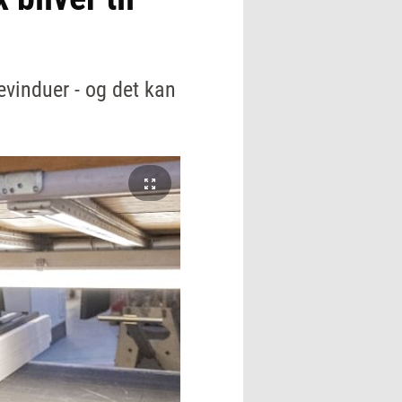
evinduer - og det kan