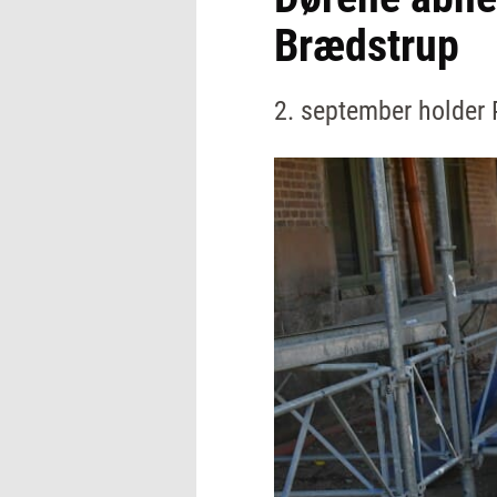
Brædstrup
2. september holder