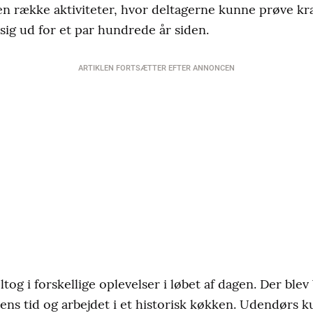
n række aktiviteter, hvor deltagerne kunne prøve kr
sig ud for et par hundrede år siden.
ARTIKLEN FORTSÆTTER EFTER ANNONCEN
og i forskellige oplevelser i løbet af dagen. Der blev
dens tid og arbejdet i et historisk køkken. Udendørs