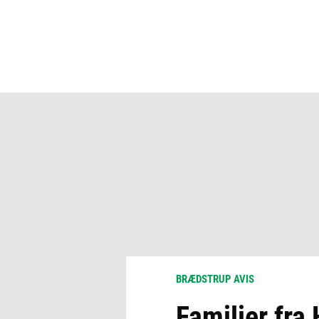
BRÆDSTRUP AVIS
Familier fra