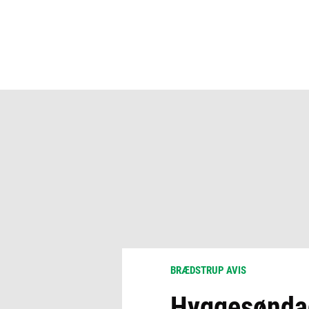
BRÆDSTRUP AVIS
Hyggesøndag