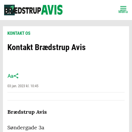
Menu
KONTAKT OS
Kontakt Brædstrup Avis
03 jan. 2023 kl. 10:45
Brædstrup Avis
Søndergade 3a