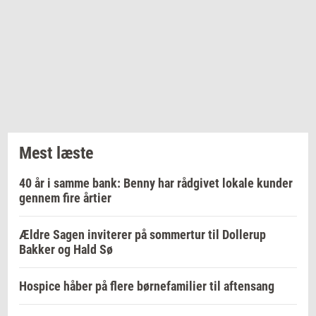
Mest læste
40 år i samme bank: Benny har rådgivet lokale kunder
gennem fire årtier
Ældre Sagen inviterer på sommertur til Dollerup
Bakker og Hald Sø
Hospice håber på flere børnefamilier til aftensang