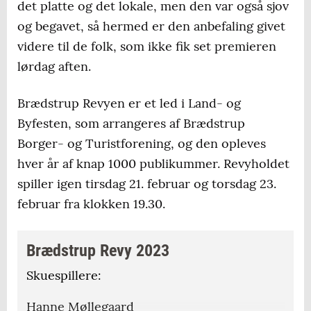
det platte og det lokale, men den var også sjov
og begavet, så hermed er den anbefaling givet
videre til de folk, som ikke fik set premieren
lørdag aften.
Brædstrup Revyen er et led i Land- og
Byfesten, som arrangeres af Brædstrup
Borger- og Turistforening, og den opleves
hver år af knap 1000 publikummer. Revyholdet
spiller igen tirsdag 21. februar og torsdag 23.
februar fra klokken 19.30.
Brædstrup Revy 2023
Skuespillere:
Hanne Møllegaard