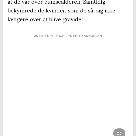
at de var over bumsealderen. Samtidig
bekymrede de kvinder, som de så, sig ikke
længere over at blive gravide!
ARTIKLEN FORTSÆTTER EFTER ANNONCEN