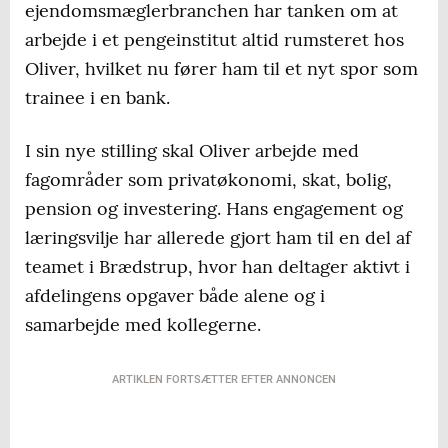
ejendomsmæglerbranchen har tanken om at
arbejde i et pengeinstitut altid rumsteret hos
Oliver, hvilket nu fører ham til et nyt spor som
trainee i en bank.
I sin nye stilling skal Oliver arbejde med
fagområder som privatøkonomi, skat, bolig,
pension og investering. Hans engagement og
læringsvilje har allerede gjort ham til en del af
teamet i Brædstrup, hvor han deltager aktivt i
afdelingens opgaver både alene og i
samarbejde med kollegerne.
ARTIKLEN FORTSÆTTER EFTER ANNONCEN