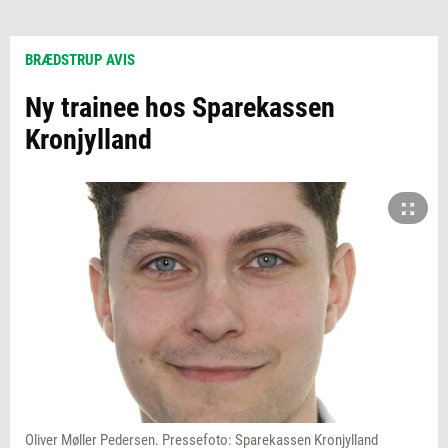
BRÆDSTRUP AVIS
Ny trainee hos Sparekassen
Kronjylland
Oliver Møller Pedersen. Pressefoto: Sparekassen Kronjylland