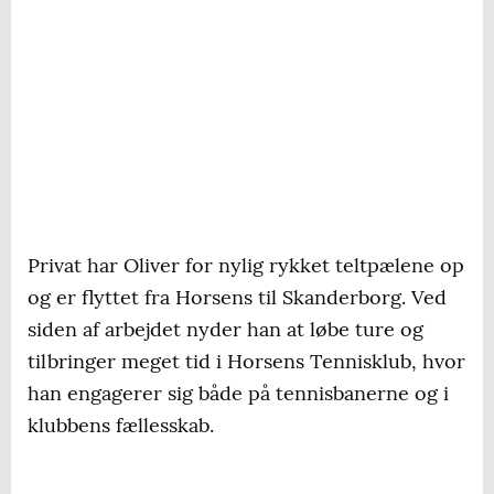
Privat har Oliver for nylig rykket teltpælene op
og er flyttet fra Horsens til Skanderborg. Ved
siden af arbejdet nyder han at løbe ture og
tilbringer meget tid i Horsens Tennisklub, hvor
han engagerer sig både på tennisbanerne og i
klubbens fællesskab.