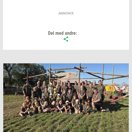
ANNONCE
Del med andre: