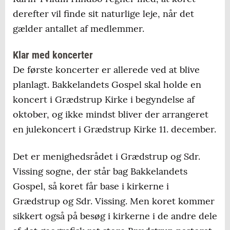
derefter vil finde sit naturlige leje, når det
gælder antallet af medlemmer.
Klar med koncerter
De første koncerter er allerede ved at blive
planlagt. Bakkelandets Gospel skal holde en
koncert i Grædstrup Kirke i begyndelse af
oktober, og ikke mindst bliver der arrangeret
en julekoncert i Grædstrup Kirke 11. december.
Det er menighedsrådet i Grædstrup og Sdr.
Vissing sogne, der står bag Bakkelandets
Gospel, så koret får base i kirkerne i
Grædstrup og Sdr. Vissing. Men koret kommer
sikkert også på besøg i kirkerne i de andre dele