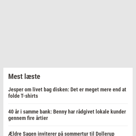
Mest læste
Jesper om livet bag disken: Det er meget mere end at
folde T-shirts
40 år i samme bank: Benny har rådgivet lokale kunder
gennem fire årtier
Ældre Sagen inviterer på sommertur til Dollerup