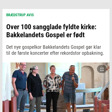
BRÆDSTRUP AVIS
Over 100 sangglade fyldte kirke:
Bakkelandets Gospel er født
Det nye gospelkor Bakkelandets Gospel gør klar
til de første koncerter efter rekordstor opbakning.