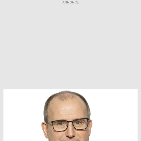
ANNONCE