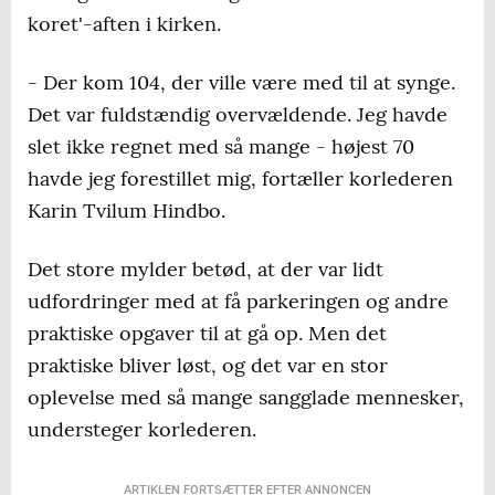
koret'-aften i kirken.
- Der kom 104, der ville være med til at synge.
Det var fuldstændig overvældende. Jeg havde
slet ikke regnet med så mange - højest 70
havde jeg forestillet mig, fortæller korlederen
Karin Tvilum Hindbo.
Det store mylder betød, at der var lidt
udfordringer med at få parkeringen og andre
praktiske opgaver til at gå op. Men det
praktiske bliver løst, og det var en stor
oplevelse med så mange sangglade mennesker,
understeger korlederen.
ARTIKLEN FORTSÆTTER EFTER ANNONCEN