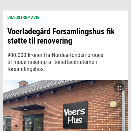
BRÆDSTRUP AVIS
Voerladegård Forsamlingshus fik
støtte til renovering
900.000 kroner fra Nordea-fonden bruges
til modernisering af toiletfaciliteterne i
forsamlingshus.