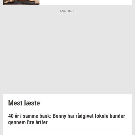
ANNONCE
Mest læste
40 år i samme bank: Benny har rådgivet lokale kunder
gennem fire årtier