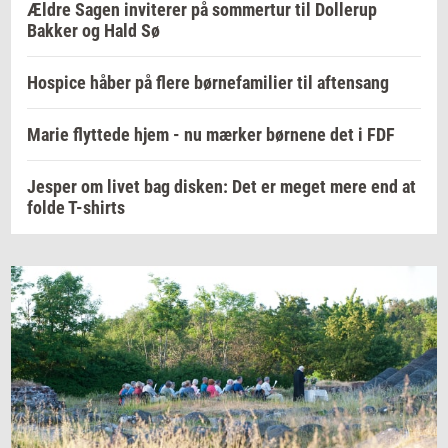
Ældre Sagen inviterer på sommertur til Dollerup
Bakker og Hald Sø
Hospice håber på flere børnefamilier til aftensang
Marie flyttede hjem - nu mærker børnene det i FDF
Jesper om livet bag disken: Det er meget mere end at
folde T-shirts