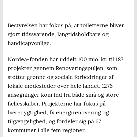
Bestyrelsen har fokus på, at toiletterne bliver
gjort tidssvarende, langtidsholdbare og
handicapvenlige.
Nordea-fonden har uddelt 100 mio. kr. til 187
projekter gennem Renoveringspuljen, som
støtter grønne og sociale forbedringer af
lokale mødesteder over hele landet. 1276
ansøgninger kom ind fra både små og store
fællesskaber. Projekterne har fokus på
bæredygtighed, fx energirenovering og
tilgængelighed, og fordeler sig på 67
kommuner i alle fem regioner.