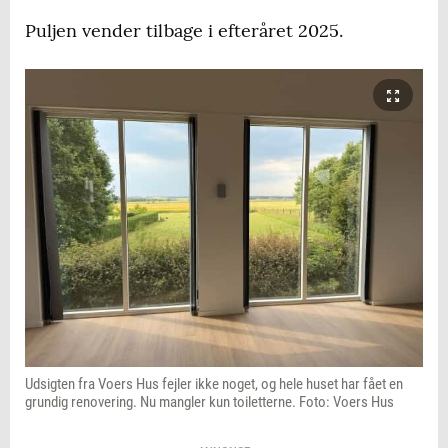
Puljen vender tilbage i efteråret 2025.
Udsigten fra Voers Hus fejler ikke noget, og hele huset har fået en
grundig renovering. Nu mangler kun toiletterne. Foto: Voers Hus