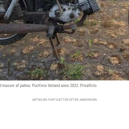
masser af patina. Puch’ens tilstand anno 2022. Privatfoto
ARTIKLEN FORTSÆTTER EFTER ANNONCEN