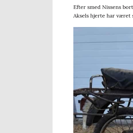
Efter smed Nissens bort
Aksels hjerte har været 