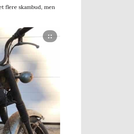
ret flere skambud, men