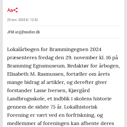
25 nov. 2024 kl. 12:42
JFM ar@jfmedier.dk
Lokalårbogen for Brammingegnen 2024
præsenteres fredag den 29. november kl. 16 på
Bramming Egnsmuseum. Redaktør for årbogen,
Elisabeth M. Rasmussen, fortæller om årets
mange bidrag af artikler, og derefter giver
forstander Lasse Iversen, Kjærgård
Landbrugsskole, et indblik i skolens historie
gennem de sidste 75 år. Lokalhistorisk
Forening er vært ved en forfriskning, og
medlemmer af foreningen kan afhente deres