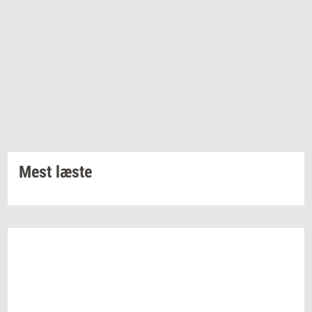
Mest læste