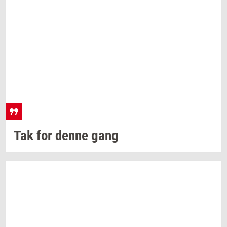
Tak for denne gang