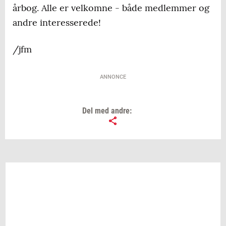
årbog. Alle er velkomne - både medlemmer og
andre interesserede!
/jfm
ANNONCE
Del med andre: