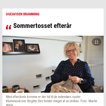
UGEAVISEN BRAMMING
Sommertosset efterår
Med efterårets komme er der tid til de indendørs sysler.
Klummeskriver Birgitte Slot holder meget af at strikke. Foto: Martin
Wilde