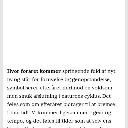
Hvor foråret kommer
springende fuld af nyt
liv og står for fornyelse og genopstandelse,
symboliserer efteråret derimod en voldsom
men smuk afslutning i naturens cyklus. Det
føles som om efteråret bidrager til at bremse
tiden lidt. Vi kommer ligesom ned i gear og
tempo, og det føles til tider som at selv ens