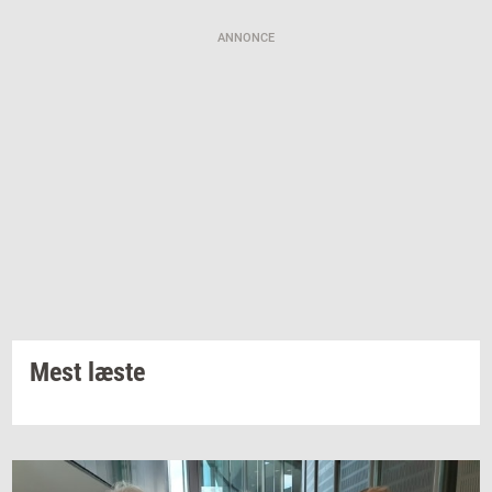
ANNONCE
Mest læste