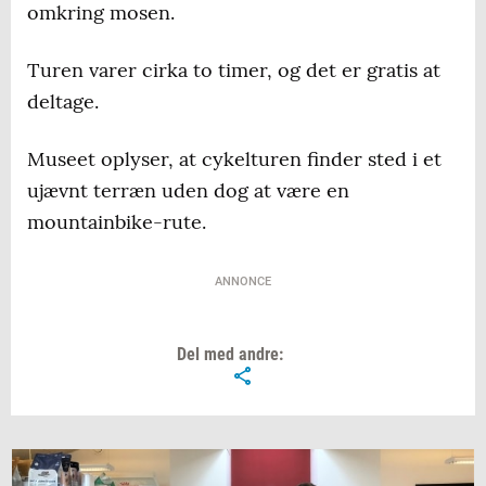
omkring mosen.
Turen varer cirka to timer, og det er gratis at
deltage.
Museet oplyser, at cykelturen finder sted i et
ujævnt terræn uden dog at være en
mountainbike-rute.
ANNONCE
Del med andre: