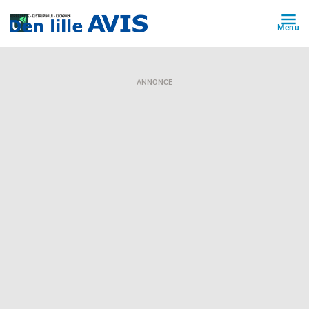
Menu
ANNONCE