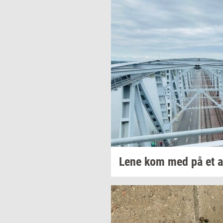
Lene kom med på et 