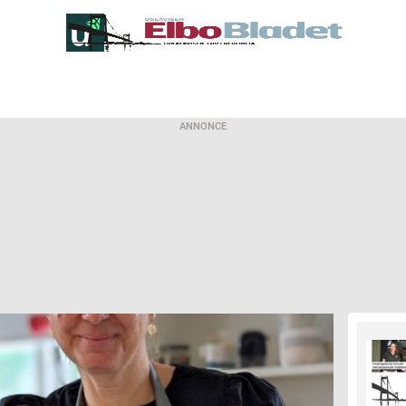
ANNONCE