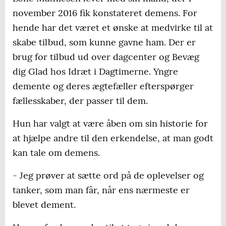
november 2016 fik konstateret demens. For
hende har det været et ønske at medvirke til at
skabe tilbud, som kunne gavne ham. Der er
brug for tilbud ud over dagcenter og Bevæg
dig Glad hos Idræt i Dagtimerne. Yngre
demente og deres ægtefæller efterspørger
fællesskaber, der passer til dem.
Hun har valgt at være åben om sin historie for
at hjælpe andre til den erkendelse, at man godt
kan tale om demens.
- Jeg prøver at sætte ord på de oplevelser og
tanker, som man får, når ens nærmeste er
blevet dement.