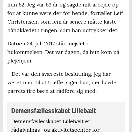
hun 62. Jeg var 63 år og sagde mit arbejde op
for at kunne være der for hende, fortæller Leif
Christensen, som fem år senere måtte kaste
håndklædet i ringen, som han udtrykker det.
Datoen 24. juli 2017 står mejslet i
hukommelsen. Det var dagen, da hun kom på
plejehjem.
- Det var den sværeste beslutning, jeg har
været med til at træffe, siger han, der havde
parrets fire børn at rådføre sig med.
Demensfællesskabet Lillebælt
Demensfællesskabet Lillebælt er
rådgivnings- og aktivitetscenter for