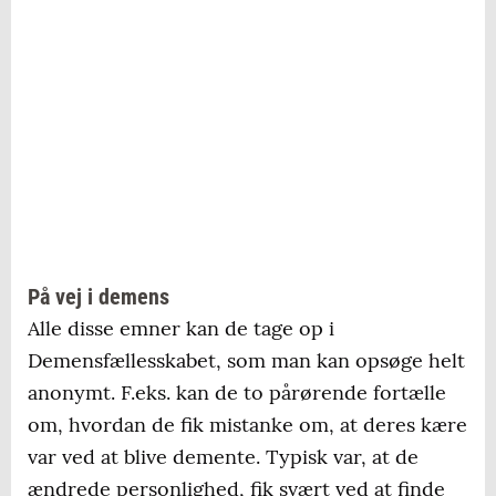
På vej i demens
Alle disse emner kan de tage op i
Demensfællesskabet, som man kan opsøge helt
anonymt. F.eks. kan de to pårørende fortælle
om, hvordan de fik mistanke om, at deres kære
var ved at blive demente. Typisk var, at de
ændrede personlighed, fik svært ved at finde