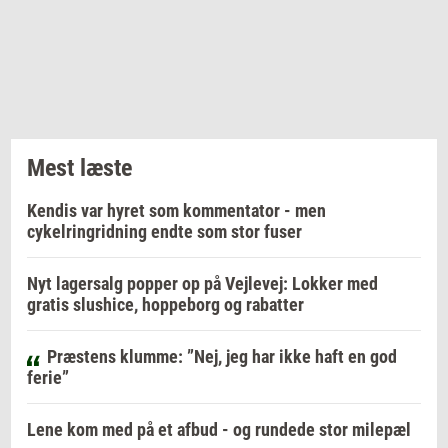
Mest læste
Kendis var hyret som kommentator - men
cykelringridning endte som stor fuser
Nyt lagersalg popper op på Vejlevej: Lokker med
gratis slushice, hoppeborg og rabatter
Præstens klumme: ”Nej, jeg har ikke haft en god
ferie”
Lene kom med på et afbud - og rundede stor milepæl