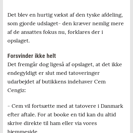
Det blev en hurtig vækst af den tyske afdeling,
som gjorde udslaget- den kræver nemlig mere
af de ansattes fokus nu, forklares der i
opslaget.
Forsvinder ikke helt
Det fremgår dog ligeså af opslaget, at det ikke
endegyldigt er slut med tatoveringer
udarbejdet af butikkens indehaver Cem
Cengiz:
- Cem vil fortsætte med at tatovere i Danmark
efter aftale. For at booke en tid kan du altid
skrive direkte til ham eller via vores
hjemmeside.