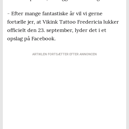
- Efter mange fantastiske år vil vi gerne
fortælle jer, at Vikink Tattoo Fredericia lukker
officielt den 23. september, lyder det i et
opslag på Facebook.
ARTIKLEN FORTSÆTTER EFTER ANNONCEN