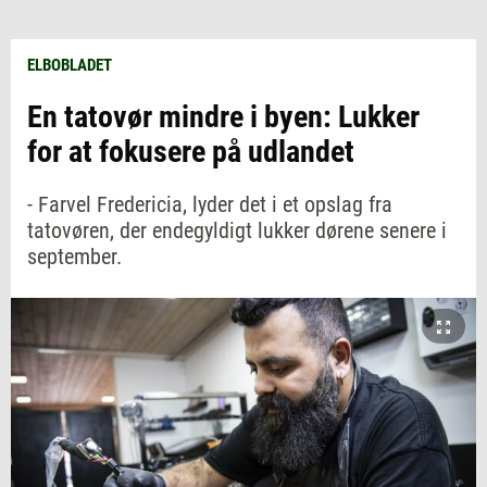
ELBOBLADET
En tatovør mindre i byen: Lukker
for at fokusere på udlandet
- Farvel Fredericia, lyder det i et opslag fra
tatovøren, der endegyldigt lukker dørene senere i
september.