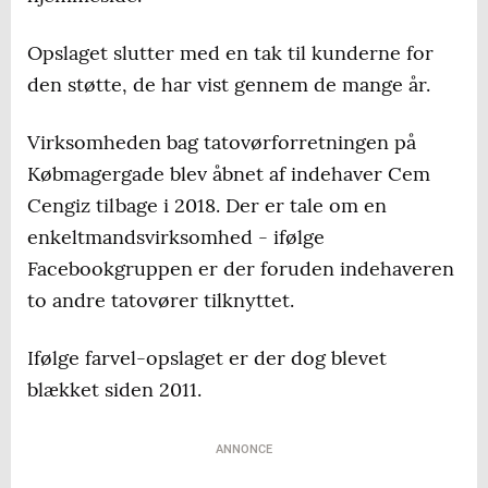
Opslaget slutter med en tak til kunderne for
den støtte, de har vist gennem de mange år.
Virksomheden bag tatovørforretningen på
Købmagergade blev åbnet af indehaver Cem
Cengiz tilbage i 2018. Der er tale om en
enkeltmandsvirksomhed - ifølge
Facebookgruppen er der foruden indehaveren
to andre tatovører tilknyttet.
Ifølge farvel-opslaget er der dog blevet
blækket siden 2011.
ANNONCE