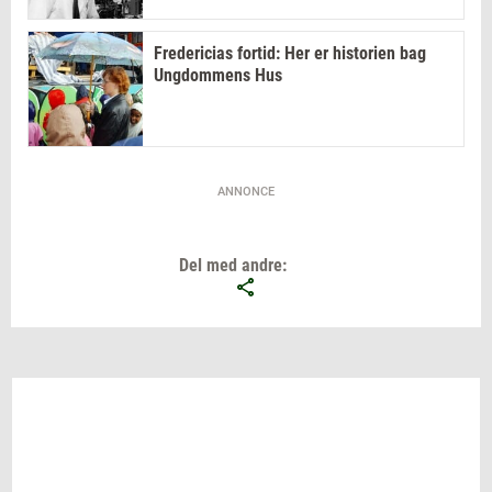
Fredericias fortid: Her er historien bag
Ungdommens Hus
ANNONCE
Del med andre: