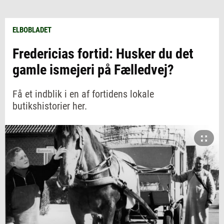
ELBOBLADET
Fredericias fortid: Husker du det
gamle ismejeri på Fælledvej?
Få et indblik i en af fortidens lokale
butikshistorier her.