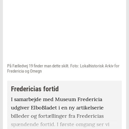
På Fælledvej 19 finder man dette skilt. Foto: Lokalhistorisk Arkiv for
Fredericia og Omegn
Fredericias fortid
I samarbejde med Museum Fredericia
udgiver ElboBladet i en ny artikelserie
billeder og fortællinger fra Fredericias
spændende fortid. I første omgang ser vi