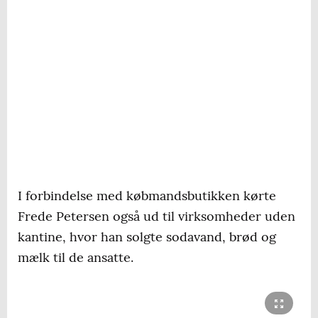
I forbindelse med købmandsbutikken kørte
Frede Petersen også ud til virksomheder uden
kantine, hvor han solgte sodavand, brød og
mælk til de ansatte.