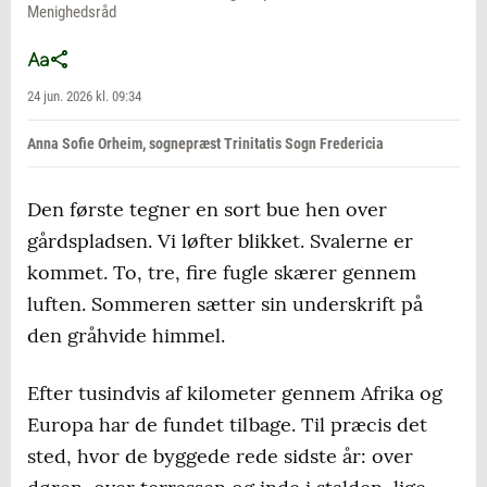
Menighedsråd
24 jun. 2026 kl. 09:34
Anna Sofie Orheim, sognepræst Trinitatis Sogn Fredericia
Den første tegner en sort bue hen over
gårdspladsen. Vi løfter blikket. Svalerne er
kommet. To, tre, fire fugle skærer gennem
luften. Sommeren sætter sin underskrift på
den gråhvide himmel.
Efter tusindvis af kilometer gennem Afrika og
Europa har de fundet tilbage. Til præcis det
sted, hvor de byggede rede sidste år: over