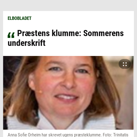
ELBOBLADET
Præstens klumme: Sommerens
underskrift
Anna Sofie Orheim har skrevet ugens præsteklumme. Foto: Trinitatis