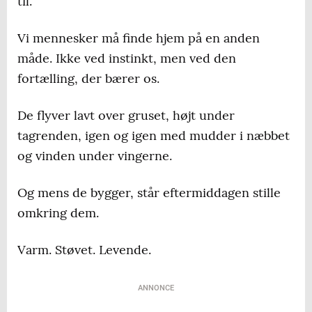
til.
Vi mennesker må finde hjem på en anden
måde. Ikke ved instinkt, men ved den
fortælling, der bærer os.
De flyver lavt over gruset, højt under
tagrenden, igen og igen med mudder i næbbet
og vinden under vingerne.
Og mens de bygger, står eftermiddagen stille
omkring dem.
Varm. Støvet. Levende.
ANNONCE