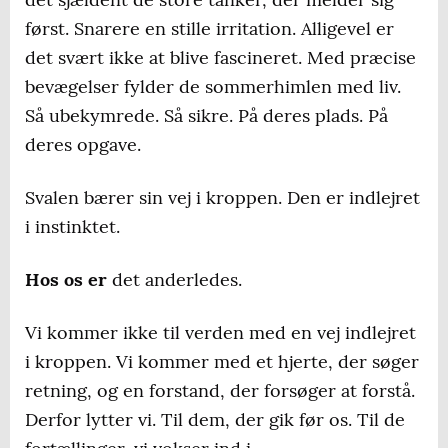
først. Snarere en stille irritation. Alligevel er
det svært ikke at blive fascineret. Med præcise
bevægelser fylder de sommerhimlen med liv.
Så ubekymrede. Så sikre. På deres plads. På
deres opgave.
Svalen bærer sin vej i kroppen. Den er indlejret
i instinktet.
Hos os er
det anderledes.
Vi kommer ikke til verden med en vej indlejret
i kroppen. Vi kommer med et hjerte, der søger
retning, og en forstand, der forsøger at forstå.
Derfor lytter vi. Til dem, der gik før os. Til de