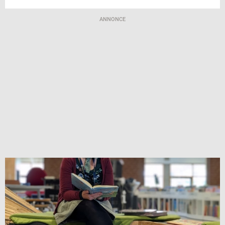
ANNONCE