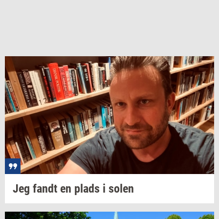
Jeg fandt en plads i solen