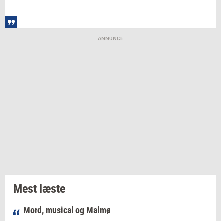
ANNONCE
Mest læste
Mord, musical og Malmø