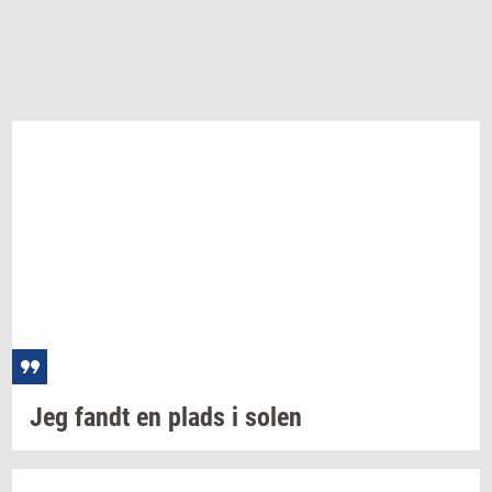
Jeg fandt en plads i solen