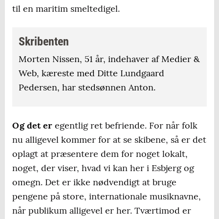
til en maritim smeltedigel.
Skribenten
Morten Nissen, 51 år, indehaver af Medier &
Web, kæreste med Ditte Lundgaard
Pedersen, har stedsønnen Anton.
Og det er
egentlig ret befriende. For når folk
nu alligevel kommer for at se skibene, så er det
oplagt at præsentere dem for noget lokalt,
noget, der viser, hvad vi kan her i Esbjerg og
omegn. Det er ikke nødvendigt at bruge
pengene på store, internationale musiknavne,
når publikum alligevel er her. Tværtimod er