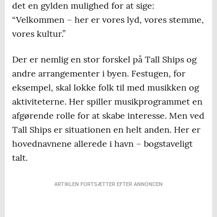
det en gylden mulighed for at sige:
“Velkommen – her er vores lyd, vores stemme,
vores kultur.”
Der er nemlig en stor forskel på Tall Ships og
andre arrangementer i byen. Festugen, for
eksempel, skal lokke folk til med musikken og
aktiviteterne. Her spiller musikprogrammet en
afgørende rolle for at skabe interesse. Men ved
Tall Ships er situationen en helt anden. Her er
hovednavnene allerede i havn – bogstaveligt
talt.
ARTIKLEN FORTSÆTTER EFTER ANNONCEN