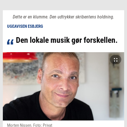
Dette er en klumme. Den udtrykker skribentens holdning.
UGEAVISEN ESBJERG
Den lokale musik gør forskellen.
Morten Nissen. Foto: Privat