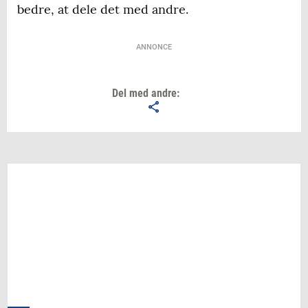
bedre, at dele det med andre.
ANNONCE
Del med andre: