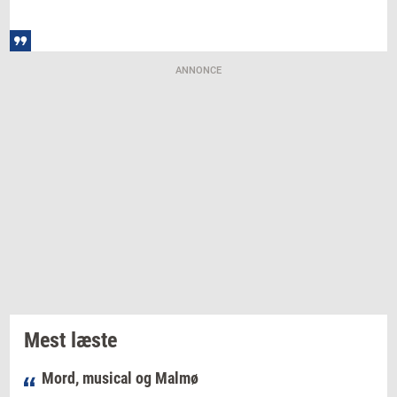
ANNONCE
Mest læste
Mord, musical og Malmø