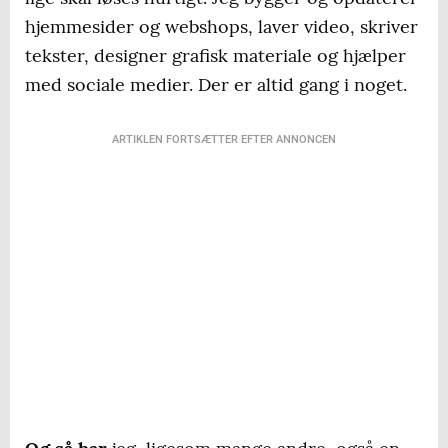
hjemmesider og webshops, laver video, skriver
tekster, designer grafisk materiale og hjælper
med sociale medier. Der er altid gang i noget.
ARTIKLEN FORTSÆTTER EFTER ANNONCEN