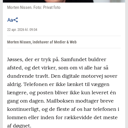
Morten Nissen. Foto: Privat foto
22 apr. 2026 kl. 09:04
Morten Nissen, indehaver af Medier & Web
Jøsses, der er tryk på. Samfundet buldrer
afsted, og det virker, som om vi alle har så
dundrende travlt. Den digitale motorvej sover
aldrig. Telefonen er ikke lænket til væggen
længere, og posten bliver ikke kun leveret én
gang om dagen. Mailboksen modtager breve
kontinuerligt, og de fleste af os har telefonen i
lommen eller inden for rækkevidde det meste
af døgnet.