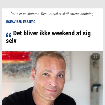
Dette er en klumme. Den udtrykker skribentens holdning.
UGEAVISEN ESBJERG
Det bliver ikke weekend af sig
selv