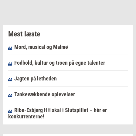
Mest læste
Mord, musical og Malmø
Fodbold, kultur og troen på egne talenter
Jagten på letheden
Tankevækkende oplevelser
Ribe-Esbjerg HH skal i Slutspillet – hér er
konkurrenterne!