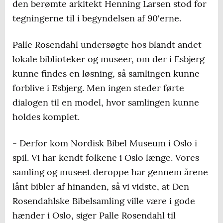
den berømte arkitekt Henning Larsen stod for
tegningerne til i begyndelsen af 90'erne.
Palle Rosendahl undersøgte hos blandt andet
lokale biblioteker og museer, om der i Esbjerg
kunne findes en løsning, så samlingen kunne
forblive i Esbjerg. Men ingen steder førte
dialogen til en model, hvor samlingen kunne
holdes komplet.
- Derfor kom Nordisk Bibel Museum i Oslo i
spil. Vi har kendt folkene i Oslo længe. Vores
samling og museet deroppe har gennem årene
lånt bibler af hinanden, så vi vidste, at Den
Rosendahlske Bibelsamling ville være i gode
hænder i Oslo, siger Palle Rosendahl til