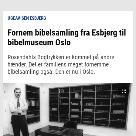
UGEAVISEN ESBJERG
Fornem bibelsamling fra Esbjerg til
bibelmuseum Oslo
Rosendahls Bogtrykkeri er kommet på andre
hænder. Det er familiens meget fornemme
bibelsamling også. Den er nu i Oslo.