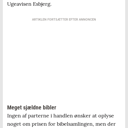
Ugeavisen Esbjerg.
ARTIKLEN FORTSÆTTER EFTER ANNONCEN
Meget sjældne bibler
Ingen af parterne i handlen ønsker at oplyse
noget om prisen for bibelsamlingen, men der