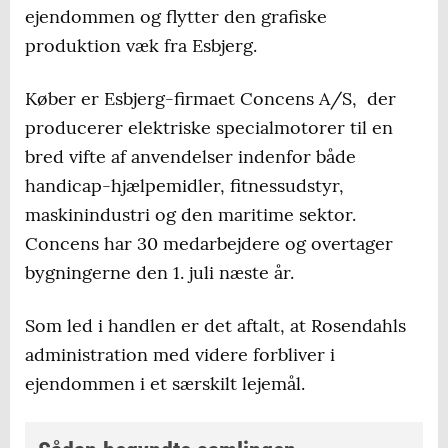
ejendommen og flytter den grafiske
produktion væk fra Esbjerg.
Køber er Esbjerg-firmaet Concens A/S, der
producerer elektriske specialmotorer til en
bred vifte af anvendelser indenfor både
handicap-hjælpemidler, fitnessudstyr,
maskinindustri og den maritime sektor.
Concens har 30 medarbejdere og overtager
bygningerne den 1. juli næste år.
Som led i handlen er det aftalt, at Rosendahls
administration med videre forbliver i
ejendommen i et særskilt lejemål.