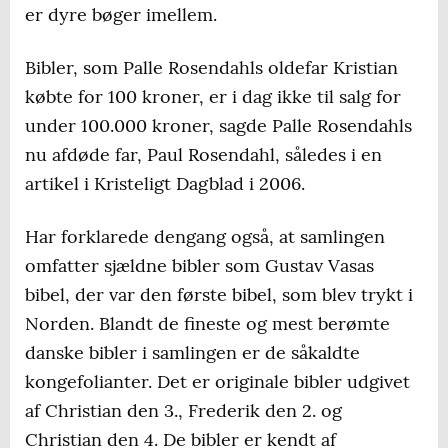
er dyre bøger imellem.
Bibler, som Palle Rosendahls oldefar Kristian
købte for 100 kroner, er i dag ikke til salg for
under 100.000 kroner, sagde Palle Rosendahls
nu afdøde far, Paul Rosendahl, således i en
artikel i Kristeligt Dagblad i 2006.
Har forklarede dengang også, at samlingen
omfatter sjældne bibler som Gustav Vasas
bibel, der var den første bibel, som blev trykt i
Norden. Blandt de fineste og mest berømte
danske bibler i samlingen er de såkaldte
kongefolianter. Det er originale bibler udgivet
af Christian den 3., Frederik den 2. og
Christian den 4. De bibler er kendt af