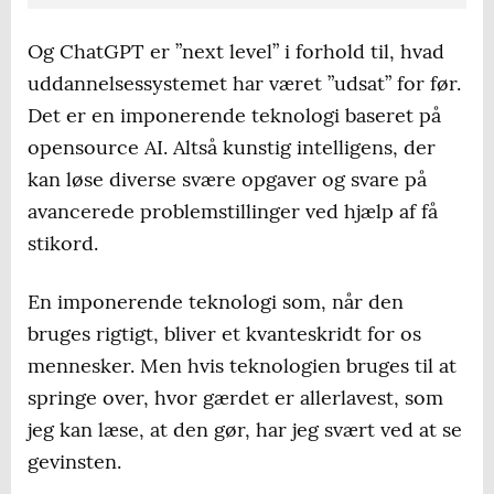
Og ChatGPT er ”next level” i forhold til, hvad
uddannelsessystemet har været ”udsat” for før.
Det er en imponerende teknologi baseret på
opensource AI. Altså kunstig intelligens, der
kan løse diverse svære opgaver og svare på
avancerede problemstillinger ved hjælp af få
stikord.
En imponerende teknologi som, når den
bruges rigtigt, bliver et kvanteskridt for os
mennesker. Men hvis teknologien bruges til at
springe over, hvor gærdet er allerlavest, som
jeg kan læse, at den gør, har jeg svært ved at se
gevinsten.