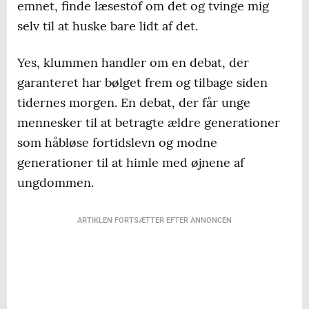
emnet, finde læsestof om det og tvinge mig
selv til at huske bare lidt af det.
Yes, klummen handler om en debat, der
garanteret har bølget frem og tilbage siden
tidernes morgen. En debat, der får unge
mennesker til at betragte ældre generationer
som håbløse fortidslevn og modne
generationer til at himle med øjnene af
ungdommen.
ARTIKLEN FORTSÆTTER EFTER ANNONCEN