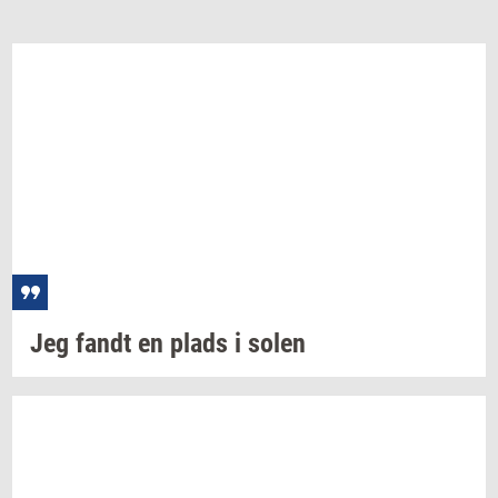
Jeg fandt en plads i solen