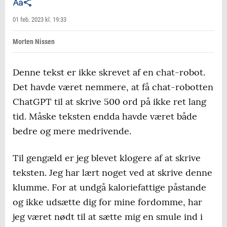
01 feb. 2023 kl. 19:33
Morten Nissen
Denne tekst er ikke skrevet af en chat-robot.
Det havde været nemmere, at få chat-robotten
ChatGPT til at skrive 500 ord på ikke ret lang
tid. Måske teksten endda havde været både
bedre og mere medrivende.
Til gengæld er jeg blevet klogere af at skrive
teksten. Jeg har lært noget ved at skrive denne
klumme. For at undgå kaloriefattige påstande
og ikke udsætte dig for mine fordomme, har
jeg været nødt til at sætte mig en smule ind i