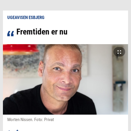
UGEAVISEN ESBJERG
Fremtiden er nu
Morten Nissen. Foto: Privat