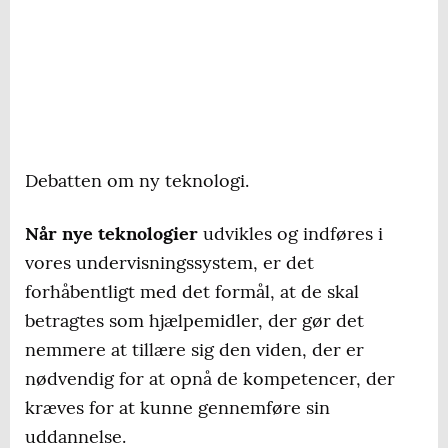
Debatten om ny teknologi.
Når nye teknologier
udvikles og indføres i
vores undervisningssystem, er det
forhåbentligt med det formål, at de skal
betragtes som hjælpemidler, der gør det
nemmere at tillære sig den viden, der er
nødvendig for at opnå de kompetencer, der
kræves for at kunne gennemføre sin
uddannelse.