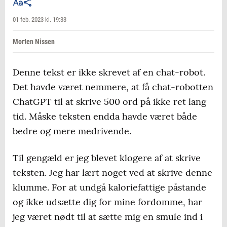
01 feb. 2023 kl. 19:33
Morten Nissen
Denne tekst er ikke skrevet af en chat-robot.
Det havde været nemmere, at få chat-robotten
ChatGPT til at skrive 500 ord på ikke ret lang
tid. Måske teksten endda havde været både
bedre og mere medrivende.
Til gengæld er jeg blevet klogere af at skrive
teksten. Jeg har lært noget ved at skrive denne
klumme. For at undgå kaloriefattige påstande
og ikke udsætte dig for mine fordomme, har
jeg været nødt til at sætte mig en smule ind i