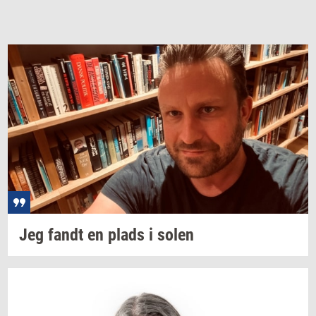
Jeg fandt en plads i solen