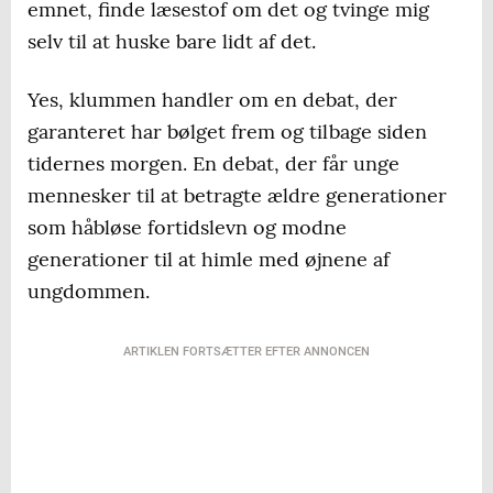
emnet, finde læsestof om det og tvinge mig
selv til at huske bare lidt af det.
Yes, klummen handler om en debat, der
garanteret har bølget frem og tilbage siden
tidernes morgen. En debat, der får unge
mennesker til at betragte ældre generationer
som håbløse fortidslevn og modne
generationer til at himle med øjnene af
ungdommen.
ARTIKLEN FORTSÆTTER EFTER ANNONCEN