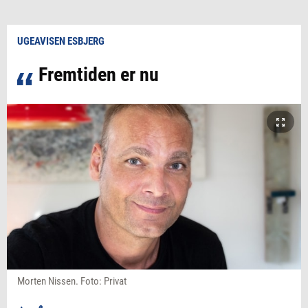
UGEAVISEN ESBJERG
Fremtiden er nu
Morten Nissen. Foto: Privat