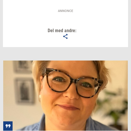
ANNONCE
Del med andre: