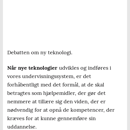
Debatten om ny teknologi.
Når nye teknologier
udvikles og indføres i
vores undervisningssystem, er det
forhåbentligt med det formål, at de skal
betragtes som hjælpemidler, der gør det
nemmere at tillære sig den viden, der er
nødvendig for at opnå de kompetencer, der
kræves for at kunne gennemføre sin
uddannelse.