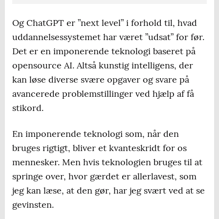
Og ChatGPT er ”next level” i forhold til, hvad
uddannelsessystemet har været ”udsat” for før.
Det er en imponerende teknologi baseret på
opensource AI. Altså kunstig intelligens, der
kan løse diverse svære opgaver og svare på
avancerede problemstillinger ved hjælp af få
stikord.
En imponerende teknologi som, når den
bruges rigtigt, bliver et kvanteskridt for os
mennesker. Men hvis teknologien bruges til at
springe over, hvor gærdet er allerlavest, som
jeg kan læse, at den gør, har jeg svært ved at se
gevinsten.