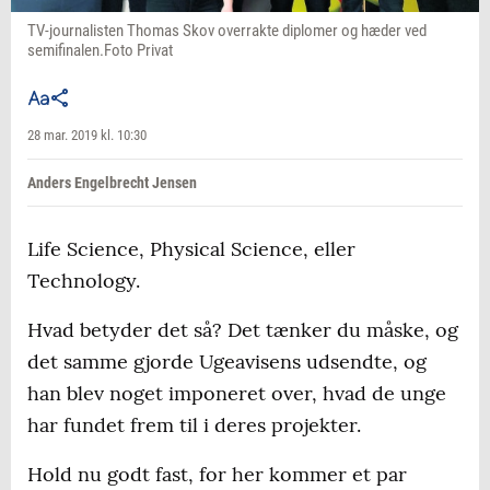
TV-journalisten Thomas Skov overrakte diplomer og hæder ved
semifinalen.Foto Privat
28 mar. 2019 kl. 10:30
Anders Engelbrecht Jensen
Life Science, Physical Science, eller
Technology.
Hvad betyder det så? Det tænker du måske, og
det samme gjorde Ugeavisens udsendte, og
han blev noget imponeret over, hvad de unge
har fundet frem til i deres projekter.
Hold nu godt fast, for her kommer et par