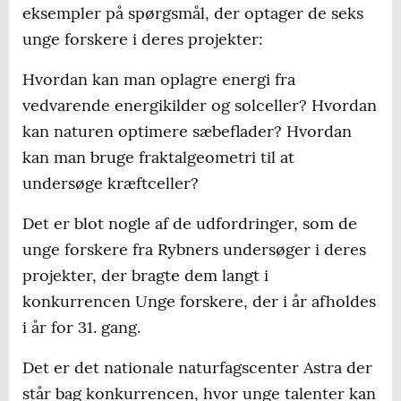
eksempler på spørgsmål, der optager de seks
unge forskere i deres projekter:
Hvordan kan man oplagre energi fra
vedvarende energikilder og solceller? Hvordan
kan naturen optimere sæbeflader? Hvordan
kan man bruge fraktalgeometri til at
undersøge kræftceller?
Det er blot nogle af de udfordringer, som de
unge forskere fra Rybners undersøger i deres
projekter, der bragte dem langt i
konkurrencen Unge forskere, der i år afholdes
i år for 31. gang.
Det er det nationale naturfagscenter Astra der
står bag konkurrencen, hvor unge talenter kan