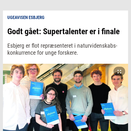
UGEAVISEN ESBJERG
Godt gået: Supertalenter er i finale
Esbjerg er flot repræsenteret i naturvidenskabs-
konkurrence for unge forskere.