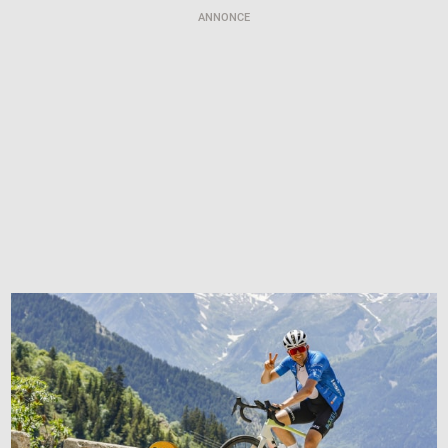
ANNONCE