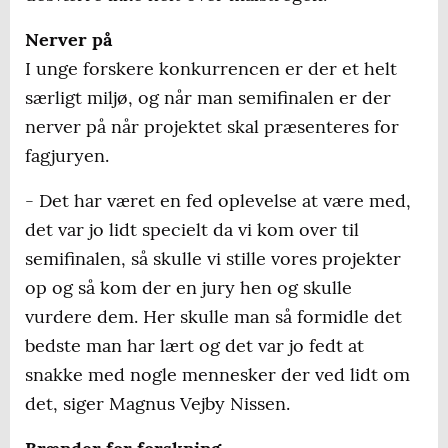
Nerver på
I unge forskere konkurrencen er der et helt
særligt miljø, og når man semifinalen er der
nerver på når projektet skal præsenteres for
fagjuryen.
- Det har været en fed oplevelse at være med,
det var jo lidt specielt da vi kom over til
semifinalen, så skulle vi stille vores projekter
op og så kom der en jury hen og skulle
vurdere dem. Her skulle man så formidle det
bedste man har lært og det var jo fedt at
snakke med nogle mennesker der ved lidt om
det, siger Magnus Vejby Nissen.