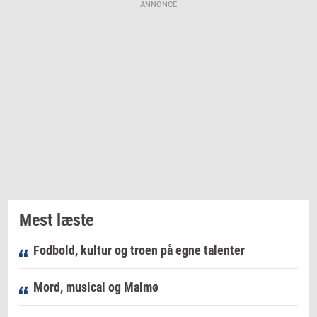
ANNONCE
Mest læste
Fodbold, kultur og troen på egne talenter
Mord, musical og Malmø