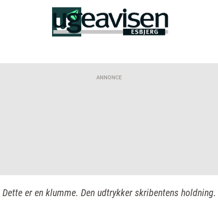
ANNONCE
Dette er en klumme. Den udtrykker skribentens holdning.