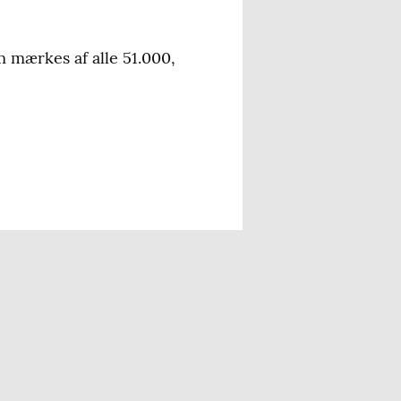
m mærkes af alle 51.000,