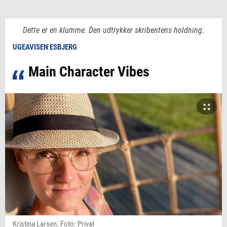
Dette er en klumme. Den udtrykker skribentens holdning.
UGEAVISEN ESBJERG
Main Character Vibes
Kristina Larsen. Foto: Privat