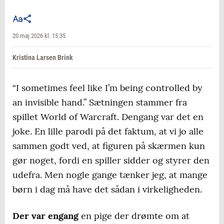
20 maj 2026 kl. 15:35
Kristina Larsen Brink
“I sometimes feel like I’m being controlled by
an invisible hand.” Sætningen stammer fra
spillet World of Warcraft. Dengang var det en
joke. En lille parodi på det faktum, at vi jo alle
sammen godt ved, at figuren på skærmen kun
gør noget, fordi en spiller sidder og styrer den
udefra. Men nogle gange tænker jeg, at mange
børn i dag må have det sådan i virkeligheden.
Der var engang
en pige der drømte om at