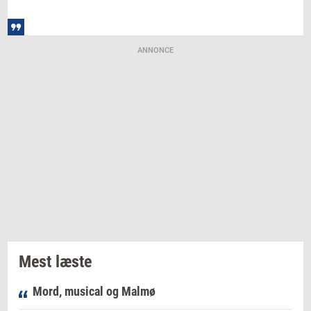
ANNONCE
Mest læste
Mord, musical og Malmø