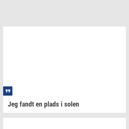
Jeg fandt en plads i solen