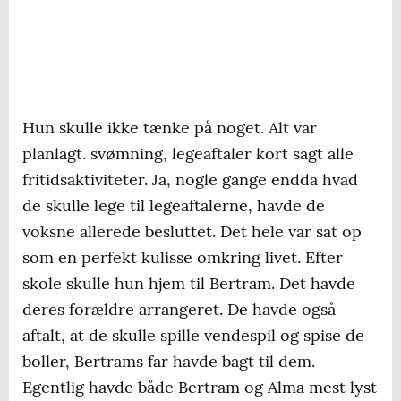
Hun skulle ikke tænke på noget. Alt var
planlagt. svømning, legeaftaler kort sagt alle
fritidsaktiviteter. Ja, nogle gange endda hvad
de skulle lege til legeaftalerne, havde de
voksne allerede besluttet. Det hele var sat op
som en perfekt kulisse omkring livet. Efter
skole skulle hun hjem til Bertram. Det havde
deres forældre arrangeret. De havde også
aftalt, at de skulle spille vendespil og spise de
boller, Bertrams far havde bagt til dem.
Egentlig havde både Bertram og Alma mest lyst