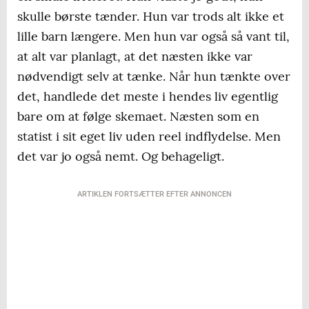
skulle børste tænder. Hun var trods alt ikke et
lille barn længere. Men hun var også så vant til,
at alt var planlagt, at det næsten ikke var
nødvendigt selv at tænke. Når hun tænkte over
det, handlede det meste i hendes liv egentlig
bare om at følge skemaet. Næsten som en
statist i sit eget liv uden reel indflydelse. Men
det var jo også nemt. Og behageligt.
ARTIKLEN FORTSÆTTER EFTER ANNONCEN