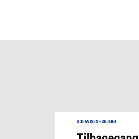
UGEAVISEN ESBJERG
Tilbagegang