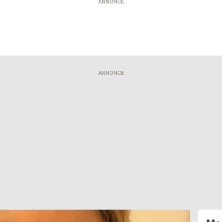
ANNONCE
ANNONCE