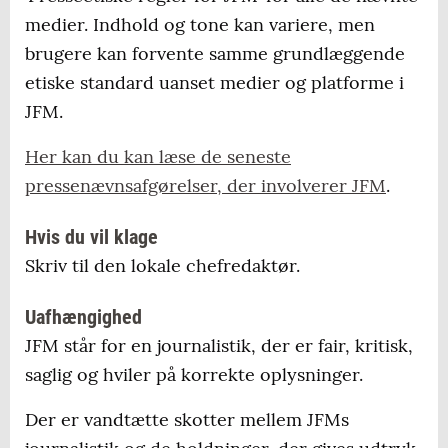
medier. Indhold og tone kan variere, men
brugere kan forvente samme grundlæggende
etiske standard uanset medier og platforme i
JFM.
Her kan du kan læse de seneste
pressenævnsafgørelser, der involverer JFM
.
Hvis du vil klage
Skriv til den lokale chefredaktør.
Uafhængighed
JFM står for en journalistik, der er fair, kritisk,
saglig og hviler på korrekte oplysninger.
Der er vandtætte skotter mellem JFMs