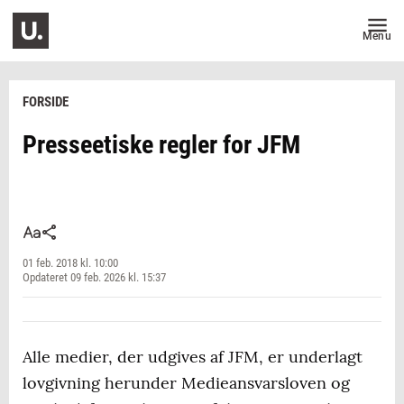
Menu
FORSIDE
Presseetiske regler for JFM
01 feb. 2018 kl. 10:00
Opdateret 09 feb. 2026 kl. 15:37
Alle medier, der udgives af JFM, er underlagt
lovgivning herunder Medieansvarsloven og