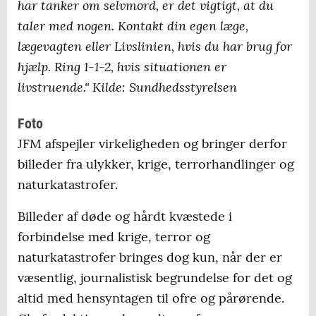
har tanker om selvmord, er det vigtigt, at du
taler med nogen. Kontakt din egen læge,
lægevagten eller Livslinien, hvis du har brug for
hjælp. Ring 1-1-2, hvis situationen er
livstruende."
Kilde: Sundhedsstyrelsen
Foto
JFM afspejler virkeligheden og bringer derfor
billeder fra ulykker, krige, terrorhandlinger og
naturkatastrofer.
Billeder af døde og hårdt kvæstede i
forbindelse med krige, terror og
naturkatastrofer bringes dog kun, når der er
væsentlig, journalistisk begrundelse for det og
altid med hensyntagen til ofre og pårørende.