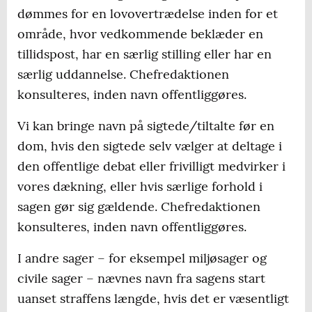
dømmes for en lovovertrædelse inden for et
område, hvor vedkommende beklæder en
tillidspost, har en særlig stilling eller har en
særlig uddannelse. Chefredaktionen
konsulteres, inden navn offentliggøres.
Vi kan bringe navn på sigtede/tiltalte før en
dom, hvis den sigtede selv vælger at deltage i
den offentlige debat eller frivilligt medvirker i
vores dækning, eller hvis særlige forhold i
sagen gør sig gældende. Chefredaktionen
konsulteres, inden navn offentliggøres.
I andre sager – for eksempel miljøsager og
civile sager – nævnes navn fra sagens start
uanset straffens længde, hvis det er væsentligt