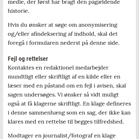
medie, der først har bragt den pågældende
historie.
Hvis du ønsker at søge om anonymisering
og/eller afindeksering af indhold, skal det
foregå i formularen nederst på denne side.
Fejl og rettelser
Kontaktes en redaktionel medarbejder
mundtligt eller skriftligt af en kilde eller en
læser med en påstand om en fejl i avisen, skal
sagen undersøges. Vi ønsker så vidt muligt
også at få klagerne skriftligt. En klage defineres
i denne sammenhæng som en sag, der ikke kan
klares med en rettelse til begges tilfredshed.
Modtager en journalist/fotograf en klage