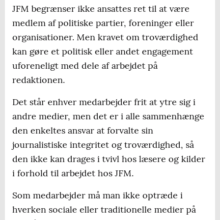
JFM begrænser ikke ansattes ret til at være
medlem af politiske partier, foreninger eller
organisationer. Men kravet om troværdighed
kan gøre et politisk eller andet engagement
uforeneligt med dele af arbejdet på
redaktionen.
Det står enhver medarbejder frit at ytre sig i
andre medier, men det er i alle sammenhænge
den enkeltes ansvar at forvalte sin
journalistiske integritet og troværdighed, så
den ikke kan drages i tvivl hos læsere og kilder
i forhold til arbejdet hos JFM.
Som medarbejder må man ikke optræde i
hverken sociale eller traditionelle medier på