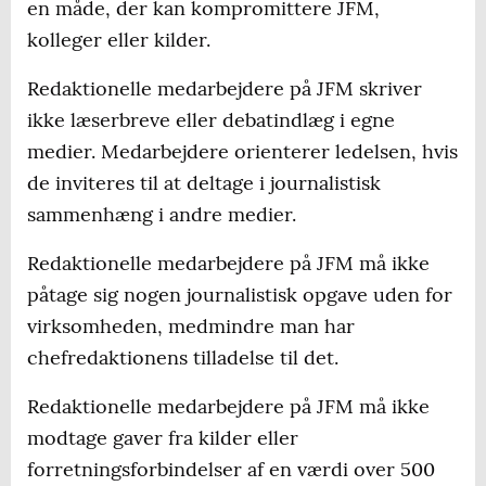
en måde, der kan kompromittere JFM,
kolleger eller kilder.
Redaktionelle medarbejdere på JFM skriver
ikke læserbreve eller debatindlæg i egne
medier. Medarbejdere orienterer ledelsen, hvis
de inviteres til at deltage i journalistisk
sammenhæng i andre medier.
Redaktionelle medarbejdere på JFM må ikke
påtage sig nogen journalistisk opgave uden for
virksomheden, medmindre man har
chefredaktionens tilladelse til det.
Redaktionelle medarbejdere på JFM må ikke
modtage gaver fra kilder eller
forretningsforbindelser af en værdi over 500