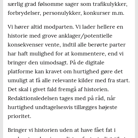
særlig grad følsomme sager som trafikulykker,
forbrydelser, personulykker, konkurser m.m.
Vi hører altid modparten. Vi lader hellere en
historie med grove anklager/potentielle
konsekvenser vente, indtil alle berørte parter
har haft mulighed for at kommentere, end vi
bringer den uimodsagt. På de digitale
platforme kan kravet om hurtighed gøre det
umuligt at få alle relevante kilder med fra start.
Det skal i givet fald fremgå af historien.
Redaktionsledelsen tages med på råd, når
hurtighed undtagelsesvis tillægges højeste
prioritet.
Bringer vi historien uden at have fået fat i