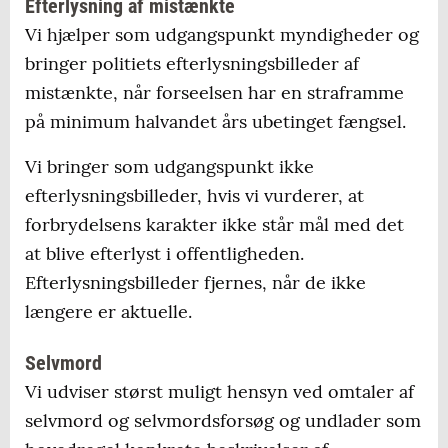
Efterlysning af mistænkte
Vi hjælper som udgangspunkt myndigheder og
bringer politiets efterlysningsbilleder af
mistænkte, når forseelsen har en straframme
på minimum halvandet års ubetinget fængsel.
Vi bringer som udgangspunkt ikke
efterlysningsbilleder, hvis vi vurderer, at
forbrydelsens karakter ikke står mål med det
at blive efterlyst i offentligheden.
Efterlysningsbilleder fjernes, når de ikke
længere er aktuelle.
Selvmord
Vi udviser størst muligt hensyn ved omtaler af
selvmord og selvmordsforsøg og undlader som