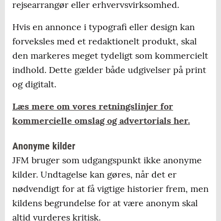
rejsearrangør eller erhvervsvirksomhed.
Hvis en annonce i typografi eller design kan
forveksles med et redaktionelt produkt, skal
den markeres meget tydeligt som kommercielt
indhold. Dette gælder både udgivelser på print
og digitalt.
Læs mere om vores retningslinjer for
kommercielle omslag og advertorials her.
Anonyme kilder
JFM bruger som udgangspunkt ikke anonyme
kilder. Undtagelse kan gøres, når det er
nødvendigt for at få vigtige historier frem, men
kildens begrundelse for at være anonym skal
altid vurderes kritisk.