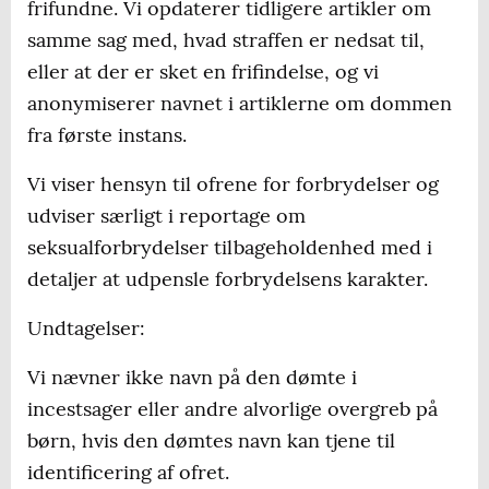
frifundne. Vi opdaterer tidligere artikler om
samme sag med, hvad straffen er nedsat til,
eller at der er sket en frifindelse, og vi
anonymiserer navnet i artiklerne om dommen
fra første instans.
Vi viser hensyn til ofrene for forbrydelser og
udviser særligt i reportage om
seksualforbrydelser tilbageholdenhed med i
detaljer at udpensle forbrydelsens karakter.
Undtagelser:
Vi nævner ikke navn på den dømte i
incestsager eller andre alvorlige overgreb på
børn, hvis den dømtes navn kan tjene til
identificering af ofret.