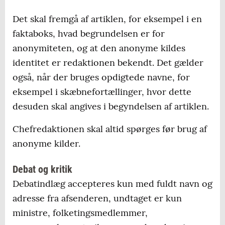
Det skal fremgå af artiklen, for eksempel i en
faktaboks, hvad begrundelsen er for
anonymiteten, og at den anonyme kildes
identitet er redaktionen bekendt. Det gælder
også, når der bruges opdigtede navne, for
eksempel i skæbnefortællinger, hvor dette
desuden skal angives i begyndelsen af artiklen.
Chefredaktionen skal altid spørges før brug af
anonyme kilder.
Debat og kritik
Debatindlæg accepteres kun med fuldt navn og
adresse fra afsenderen, undtaget er kun
ministre, folketingsmedlemmer,