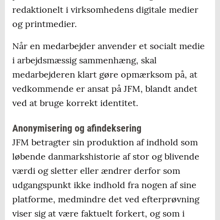
redaktionelt i virksomhedens digitale medier
og printmedier.
Når en medarbejder anvender et socialt medie
i arbejdsmæssig sammenhæng, skal
medarbejderen klart gøre opmærksom på, at
vedkommende er ansat på JFM, blandt andet
ved at bruge korrekt identitet.
Anonymisering og afindeksering
JFM betragter sin produktion af indhold som
løbende danmarkshistorie af stor og blivende
værdi og sletter eller ændrer derfor som
udgangspunkt ikke indhold fra nogen af sine
platforme, medmindre det ved efterprøvning
viser sig at være faktuelt forkert, og som i