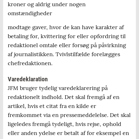
kroner og aldrig under nogen
omstændigheder
modtage gaver, hvor de kan have karakter af
betaling for, kvittering for eller opfordring til
redaktionel omtale eller forsøg på påvirkning
af journalistikken. Tvivlstilfælde forelægges
chefredaktionen.
Varedeklaration
JFM bruger tydelig varedeklarering på
redaktionelt indhold. Det skal fremgå af en
artikel, hvis et citat fra en kilde er
fremkommet via en pressemeddelelse. Det skal
ligeledes fremgå tydeligt, hvis rejse, ophold
eller anden ydelse er betalt af for eksempel en