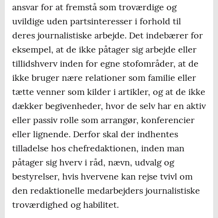
ansvar for at fremstå som troværdige og
uvildige uden partsinteresser i forhold til
deres journalistiske arbejde. Det indebærer for
eksempel, at de ikke påtager sig arbejde eller
tillidshverv inden for egne stofområder, at de
ikke bruger nære relationer som familie eller
tætte venner som kilder i artikler, og at de ikke
dækker begivenheder, hvor de selv har en aktiv
eller passiv rolle som arrangør, konferencier
eller lignende. Derfor skal der indhentes
tilladelse hos chefredaktionen, inden man
påtager sig hverv i råd, nævn, udvalg og
bestyrelser, hvis hvervene kan rejse tvivl om
den redaktionelle medarbejders journalistiske
troværdighed og habilitet.