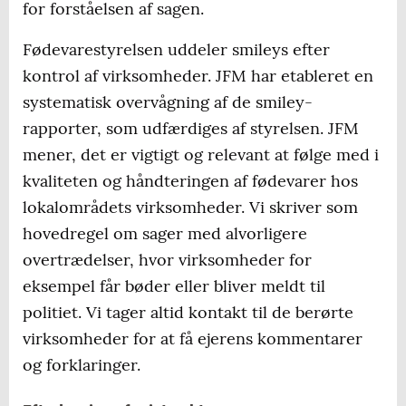
for forståelsen af sagen.
Fødevarestyrelsen uddeler smileys efter
kontrol af virksomheder. JFM har etableret en
systematisk overvågning af de smiley-
rapporter, som udfærdiges af styrelsen. JFM
mener, det er vigtigt og relevant at følge med i
kvaliteten og håndteringen af fødevarer hos
lokalområdets virksomheder. Vi skriver som
hovedregel om sager med alvorligere
overtrædelser, hvor virksomheder for
eksempel får bøder eller bliver meldt til
politiet. Vi tager altid kontakt til de berørte
virksomheder for at få ejerens kommentarer
og forklaringer.