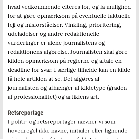
hvad vedkommende citeres for, og få mulighed
for at gøre opmærksom på eventuelle faktuelle
fejl og misforståelser. Vinkling, prioritering,
udeladelser og andre redaktionelle
vurderinger er alene journalistens og
redaktionens afgørelse. Journalisten skal gøre
kilden opmærksom på reglerne og aftale en
deadline for svar. I særlige tilfælde kan en kilde
få hele artiklen at se. Det afgøres af
journalisten og afhænger af kildetype (graden
af professionalitet) og artiklens art.
Retsreportage
I politi- og retsreportager nævner vi som
hovedregel ikke navne, initialer eller lignende