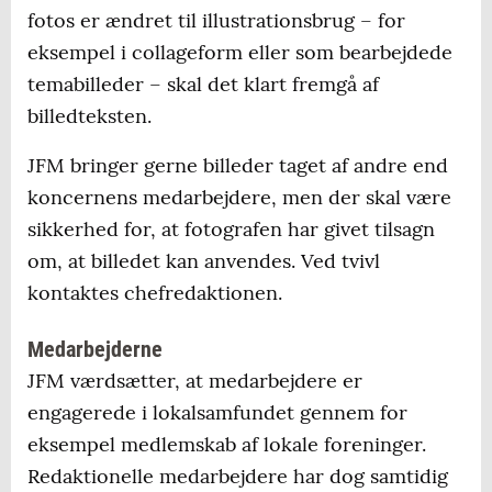
fotos er ændret til illustrationsbrug – for
eksempel i collageform eller som bearbejdede
temabilleder – skal det klart fremgå af
billedteksten.
JFM bringer gerne billeder taget af andre end
koncernens medarbejdere, men der skal være
sikkerhed for, at fotografen har givet tilsagn
om, at billedet kan anvendes. Ved tvivl
kontaktes chefredaktionen.
Medarbejderne
JFM værdsætter, at medarbejdere er
engagerede i lokalsamfundet gennem for
eksempel medlemskab af lokale foreninger.
Redaktionelle medarbejdere har dog samtidig