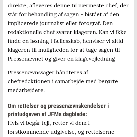
direkte, afleveres denne til nærmeste chef, der
står for behandling af sagen - bistået af den
implicerede journalist eller fotograf. Den
redaktionelle chef svarer klageren. Kan vi ikke
finde en løsning i fællesskab, henviser vi altid
klageren til muligheden for at tage sagen til
Pressenævnet og giver en klagevejledning
Pressenævnssager håndteres af
chefredaktionen i samarbejde med berørte
medarbejdere.
Om rettelser og pressenævnskendelser i
printudgaven af JFMs dagblade:
Hvis vi begår fejl, retter vi dem i
førstkommende udgivelse, og rettelserne