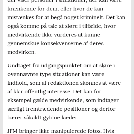
krænkende for dem, eller hvor de kan
mistænkes for at begå noget kriminelt. Det kan
også komme på tale at sløre i tilfælde, hvor
medvirkende ikke vurderes at kunne
gennemskue konsekvenserne af deres
medvirken.
Undtaget fra udgangspunktet om at sløre i
ovennævnte type situationer kan være
indhold, som af redaktionen skønnes at være
af klar offentlig interesse. Det kan for
eksempel gælde medvirkende, som indtager
særligt fremtrædende positioner og derfor
bærer såkaldt gyldne kæder.
JFM bringer ikke manipulerede fotos. Hvis