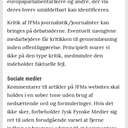
europaparlamentarikere og andre, der via
deres hverv umiddelbart kan identificeres.
Kritik af JFMs journalistik/journalister kan
bringes på debatsiderne. Eventuelt navngivne
medarbejdere får kritikken til gennemlæsning
inden offentliggørelse. Principielt svarer vi
ikke på den type kritik, medmindre den
indeholder faktuelle fejl.
Sociale medier
Kommentarer til artikler på JFMs websites skal
holdes i en sober tone uden brug af
nedsættende ord og formuleringer. Hvis det
ikke sker, forbeholder Jysk Fynske Medier sig
ret til uden forudgående varsel at fjerne