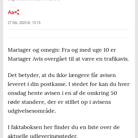
27 feb. 2023 kl. 15:15
Mariager og omegn: Fra og med uge 10 er
Mariager Avis overgået til at være en trafikavis.
Det betyder, at du ikke længere får avisen
leveret i din postkasse. I stedet for kan du hver
onsdag hente avisen i en af de omkring 50
røde standere, der er stillet op i avisens
udgivelsesområde.
I faktaboksen her finder du en liste over de
aktuelle udleveringssteder.