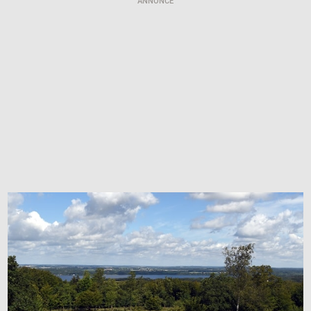
ANNONCE