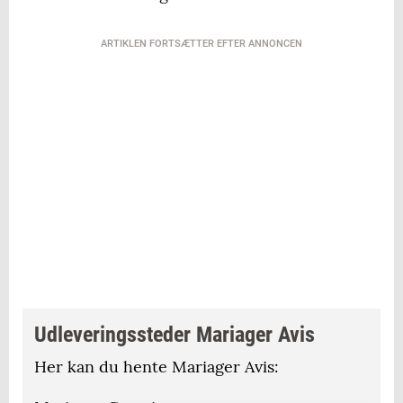
ARTIKLEN FORTSÆTTER EFTER ANNONCEN
Udleveringssteder Mariager Avis
Her kan du hente Mariager Avis: