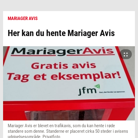
MARIAGER AVIS
Her kan du hente Mariager Avis
Mariager Avis er blevet en trafikavis, som du kan hente i røde
standere som denne. Standerne er placeret cirka 50 steder i avisens
udgivelsesområde. Privatfoto