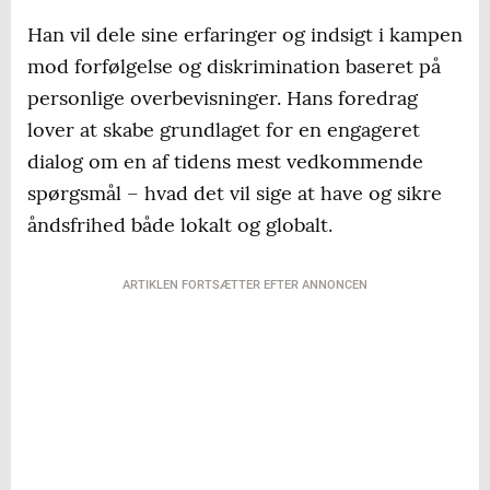
Han vil dele sine erfaringer og indsigt i kampen
mod forfølgelse og diskrimination baseret på
personlige overbevisninger. Hans foredrag
lover at skabe grundlaget for en engageret
dialog om en af tidens mest vedkommende
spørgsmål – hvad det vil sige at have og sikre
åndsfrihed både lokalt og globalt.
ARTIKLEN FORTSÆTTER EFTER ANNONCEN