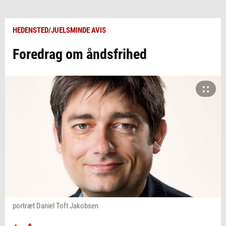
HEDENSTED/JUELSMINDE AVIS
Foredrag om åndsfrihed
portræt Daniel Toft Jakobsen