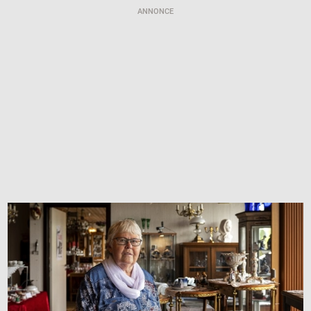
ANNONCE