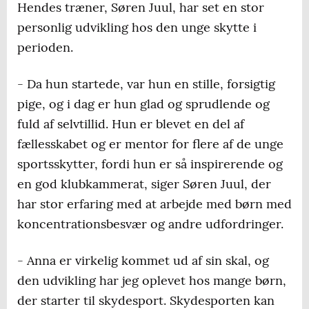
Hendes træner, Søren Juul, har set en stor
personlig udvikling hos den unge skytte i
perioden.
- Da hun startede, var hun en stille, forsigtig
pige, og i dag er hun glad og sprudlende og
fuld af selvtillid. Hun er blevet en del af
fællesskabet og er mentor for flere af de unge
sportsskytter, fordi hun er så inspirerende og
en god klubkammerat, siger Søren Juul, der
har stor erfaring med at arbejde med børn med
koncentrationsbesvær og andre udfordringer.
- Anna er virkelig kommet ud af sin skal, og
den udvikling har jeg oplevet hos mange børn,
der starter til skydesport. Skydesporten kan