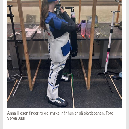
Anna Olesen finder ro og styrke, når hun er på skydebanen. Foto:
Søren Juul