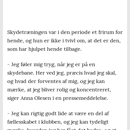
Skydetræningen var i den periode et frirum for
hende, og hun er ikke i tvivl om, at det er den,
som har hjulpet hende tilbage.
- Jeg føler mig tryg, når jeg er på en
skydebane. Her ved jeg, præcis hvad jeg skal,
og hvad der forventes af mig, og jeg kan
mærke, at jeg bliver rolig og koncentreret,
siger Anna Olesen i en pressemeddelelse.
- Jeg kan rigtig godt lide at være en del af
fællesskabet i klubben, og jeg kan tydeligt