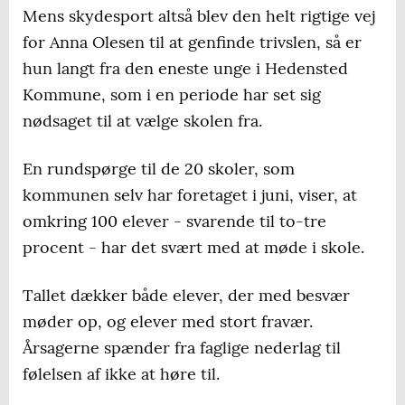
Mens skydesport altså blev den helt rigtige vej
for Anna Olesen til at genfinde trivslen, så er
hun langt fra den eneste unge i Hedensted
Kommune, som i en periode har set sig
nødsaget til at vælge skolen fra.
En rundspørge til de 20 skoler, som
kommunen selv har foretaget i juni, viser, at
omkring 100 elever - svarende til to-tre
procent - har det svært med at møde i skole.
Tallet dækker både elever, der med besvær
møder op, og elever med stort fravær.
Årsagerne spænder fra faglige nederlag til
følelsen af ikke at høre til.