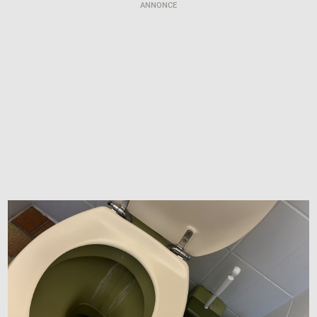
ANNONCE