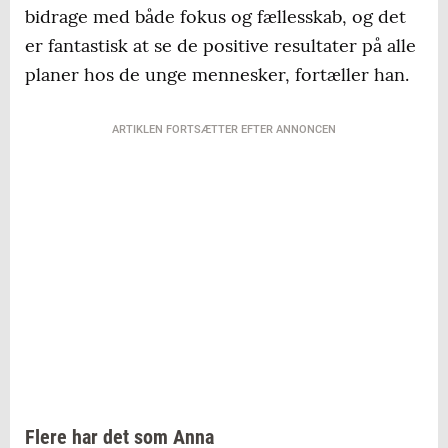
bidrage med både fokus og fællesskab, og det
er fantastisk at se de positive resultater på alle
planer hos de unge mennesker, fortæller han.
ARTIKLEN FORTSÆTTER EFTER ANNONCEN
Flere har det som Anna