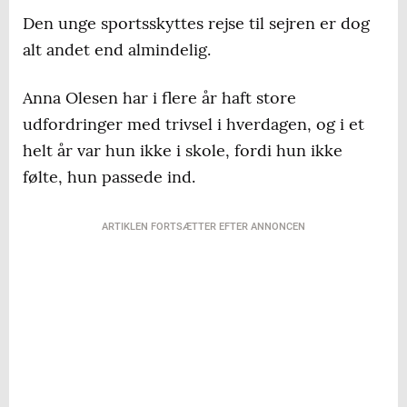
Den unge sportsskyttes rejse til sejren er dog
alt andet end almindelig.
Anna Olesen har i flere år haft store
udfordringer med trivsel i hverdagen, og i et
helt år var hun ikke i skole, fordi hun ikke
følte, hun passede ind.
ARTIKLEN FORTSÆTTER EFTER ANNONCEN