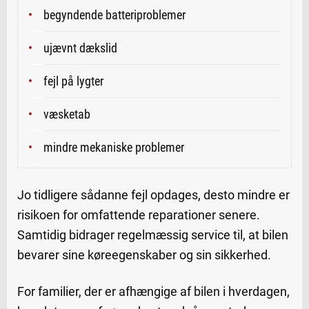
begyndende batteriproblemer
ujævnt dækslid
fejl på lygter
væsketab
mindre mekaniske problemer
Jo tidligere sådanne fejl opdages, desto mindre er
risikoen for omfattende reparationer senere.
Samtidig bidrager regelmæssig service til, at bilen
bevarer sine køreegenskaber og sin sikkerhed.
For familier, der er afhængige af bilen i hverdagen,