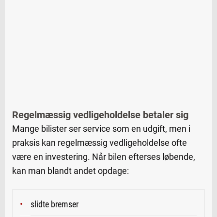
Regelmæssig vedligeholdelse betaler sig
Mange bilister ser service som en udgift, men i
praksis kan regelmæssig vedligeholdelse ofte
være en investering. Når bilen efterses løbende,
kan man blandt andet opdage:
slidte bremser