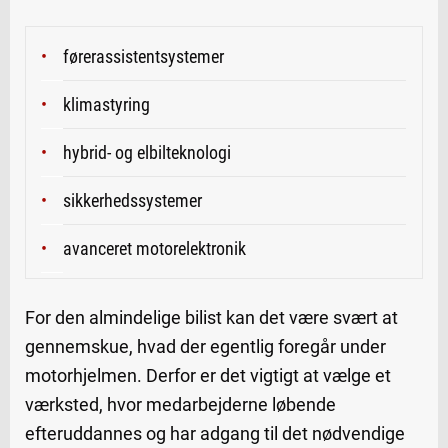
førerassistentsystemer
klimastyring
hybrid- og elbilteknologi
sikkerhedssystemer
avanceret motorelektronik
For den almindelige bilist kan det være svært at
gennemskue, hvad der egentlig foregår under
motorhjelmen. Derfor er det vigtigt at vælge et
værksted, hvor medarbejderne løbende
efteruddannes og har adgang til det nødvendige