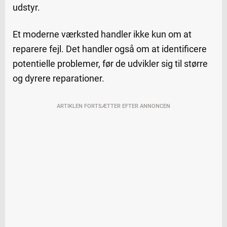
udstyr.
Et moderne værksted handler ikke kun om at
reparere fejl. Det handler også om at identificere
potentielle problemer, før de udvikler sig til større
og dyrere reparationer.
ARTIKLEN FORTSÆTTER EFTER ANNONCEN