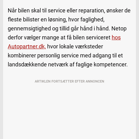
Når bilen skal til service eller reparation, ønsker de
fleste bilister en løsning, hvor faglighed,
gennemsigtighed og tillid går hånd i hånd. Netop
derfor vælger mange at få bilen serviceret
hos
Autopartner.dk,
hvor lokale værksteder
kombinerer personlig service med adgang til et
landsdækkende netværk af faglige kompetencer.
ARTIKLEN FORTSÆTTER EFTER ANNONCEN