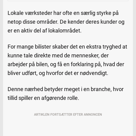
Lokale værksteder har ofte en særlig styrke på
netop disse områder. De kender deres kunder og
er en aktiv del af lokalområdet.
For mange bilister skaber det en ekstra tryghed at
kunne tale direkte med de mennesker, der
arbejder på bilen, og få en forklaring på, hvad der
bliver udført, og hvorfor det er nødvendigt.
Denne nærhed betyder meget i en branche, hvor
tillid spiller en afgørende rolle.
ARTIKLEN FORTSÆTTER EFTER ANNONCEN