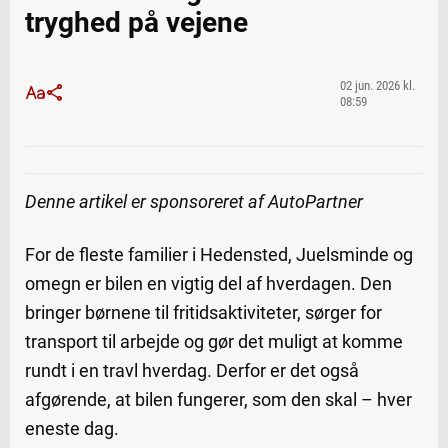
tryghed på vejene
02 jun. 2026 kl.
08:59
Denne artikel er sponsoreret af AutoPartner
For de fleste familier i Hedensted, Juelsminde og
omegn er bilen en vigtig del af hverdagen. Den
bringer børnene til fritidsaktiviteter, sørger for
transport til arbejde og gør det muligt at komme
rundt i en travl hverdag. Derfor er det også
afgørende, at bilen fungerer, som den skal – hver
eneste dag.