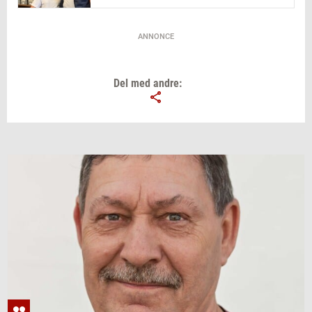
ANNONCE
Del med andre: