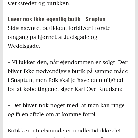
værkstedet og butikken.
Laver nok ikke egentlig butik i Snaptun
Sidstnævnte, butikken, forbliver i første
omgang på hjørnet af Juelsgade og
Wedelsgade.
- Vi lukker den, når ejendommen er solgt. Der
bliver ikke nødvendigvis butik på samme måde
i Snaptun, men folk skal jo have en mulighed
for at købe tingene, siger Karl Ove Knudsen:
- Det bliver nok noget med, at man kan ringe
og få en aftale om at komme forbi.
Butikken i Juelsminde er imidlertid ikke det