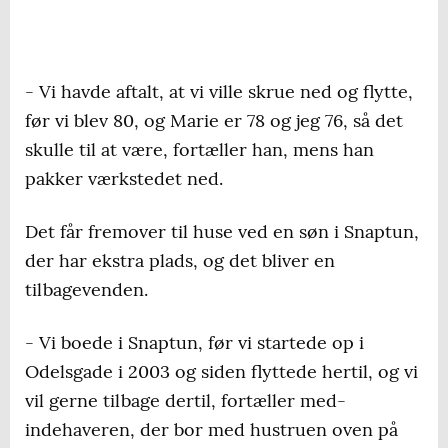
- Vi havde aftalt, at vi ville skrue ned og flytte,
før vi blev 80, og Marie er 78 og jeg 76, så det
skulle til at være, fortæller han, mens han
pakker værkstedet ned.
Det får fremover til huse ved en søn i Snaptun,
der har ekstra plads, og det bliver en
tilbagevenden.
- Vi boede i Snaptun, før vi startede op i
Odelsgade i 2003 og siden flyttede hertil, og vi
vil gerne tilbage dertil, fortæller med-
indehaveren, der bor med hustruen oven på