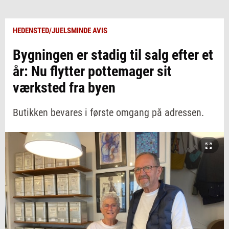
HEDENSTED/JUELSMINDE AVIS
Bygningen er stadig til salg efter et
år: Nu flytter pottemager sit
værksted fra byen
Butikken bevares i første omgang på adressen.