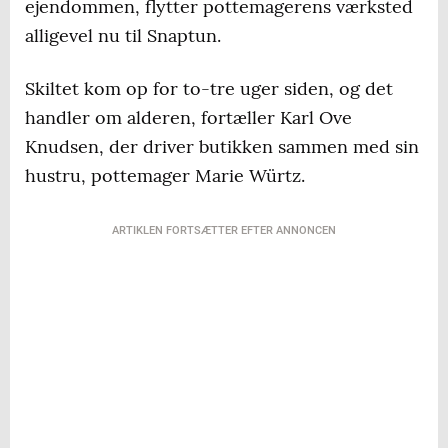
ejendommen, flytter pottemagerens værksted
alligevel nu til Snaptun.
Skiltet kom op for to-tre uger siden, og det
handler om alderen, fortæller Karl Ove
Knudsen, der driver butikken sammen med sin
hustru, pottemager Marie Würtz.
ARTIKLEN FORTSÆTTER EFTER ANNONCEN