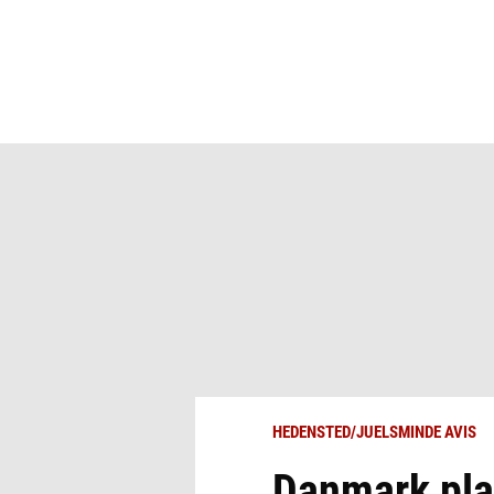
HEDENSTED/JUELSMINDE AVIS
Danmark pla