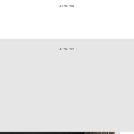
ANNONCE
ANNONCE