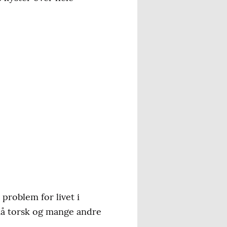
problem for livet i
må torsk og mange andre