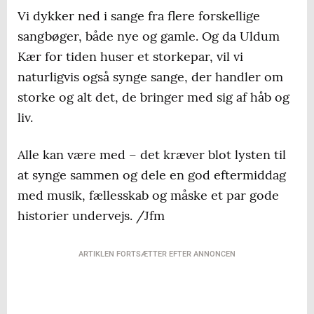
Vi dykker ned i sange fra flere forskellige
sangbøger, både nye og gamle. Og da Uldum
Kær for tiden huser et storkepar, vil vi
naturligvis også synge sange, der handler om
storke og alt det, de bringer med sig af håb og
liv.
Alle kan være med – det kræver blot lysten til
at synge sammen og dele en god eftermiddag
med musik, fællesskab og måske et par gode
historier undervejs. /Jfm
ARTIKLEN FORTSÆTTER EFTER ANNONCEN