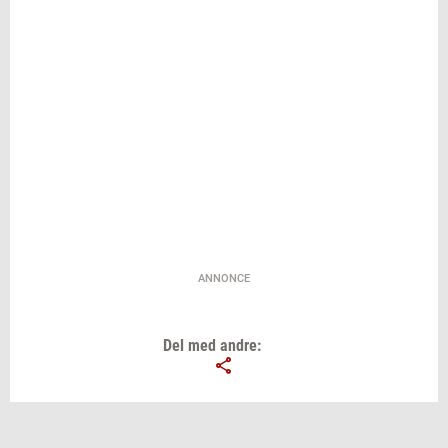
ANNONCE
Del med andre: