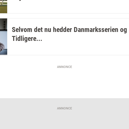
Selvom det nu hedder Danmarksserien og
Tidligere...
ANNONCE
ANNONCE