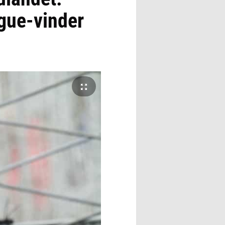
gue-vinder