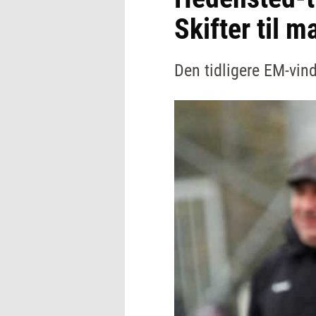
Skifter til
Den tidligere EM-vinde