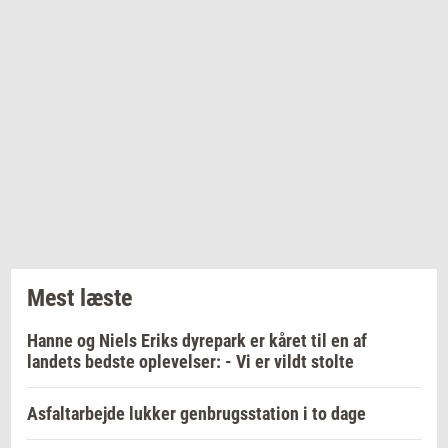
Mest læste
Hanne og Niels Eriks dyrepark er kåret til en af
landets bedste oplevelser: - Vi er vildt stolte
Asfaltarbejde lukker genbrugsstation i to dage