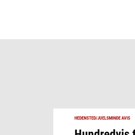
HEDENSTED/JUELSMINDE AVIS
Hundredvis f