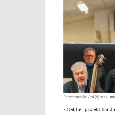
Borgmester Ole Vind (V) ser kultur
- Det her projekt hand