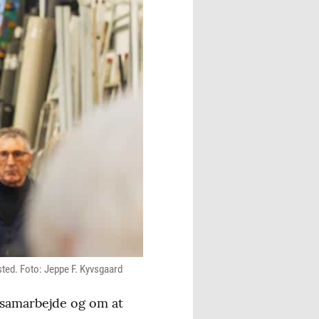
sted. Foto: Jeppe F. Kyvsgaard
 samarbejde og om at