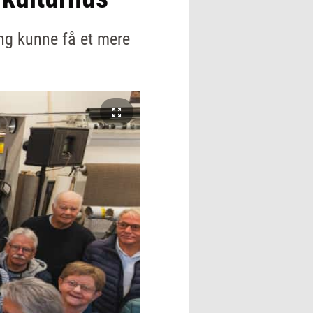
ang kunne få et mere