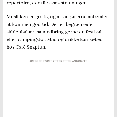
repertoire, der tilpasses stemningen.
Musikken er gratis, og arrangørerne anbefaler
at komme i god tid. Der er begrænsede
siddepladser, så medbring gerne en festival-
eller campingstol. Mad og drikke kan købes
hos Café Snaptun.
ARTIKLEN FORTSÆTTER EFTER ANNONCEN