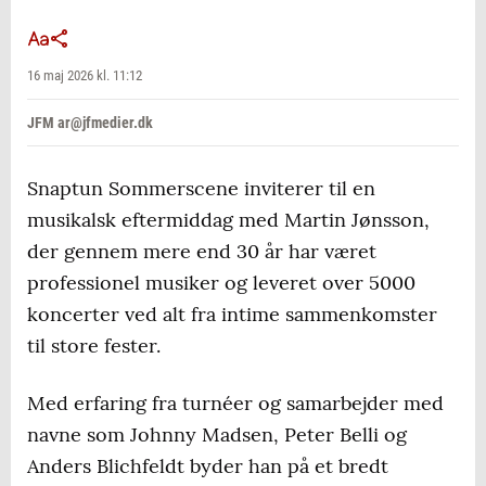
16 maj 2026 kl. 11:12
JFM ar@jfmedier.dk
Snaptun Sommerscene inviterer til en
musikalsk eftermiddag med Martin Jønsson,
der gennem mere end 30 år har været
professionel musiker og leveret over 5000
koncerter ved alt fra intime sammenkomster
til store fester.
Med erfaring fra turnéer og samarbejder med
navne som Johnny Madsen, Peter Belli og
Anders Blichfeldt byder han på et bredt