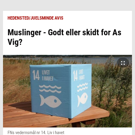
HEDENSTED/JUELSMINDE AVIS
Muslinger - Godt eller skidt for As
Vig?
FNs vedernsmål nr 14. Liv i havet