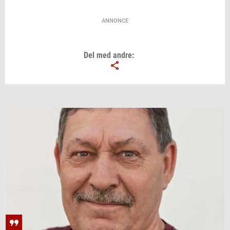
ANNONCE
Del med andre: