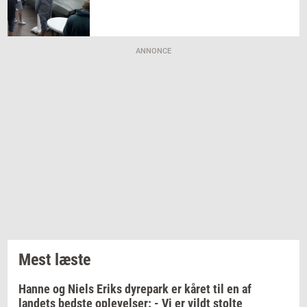
ANNONCE
Mest læste
Hanne og Niels Eriks dyrepark er kåret til en af
landets bedste oplevelser: - Vi er vildt stolte