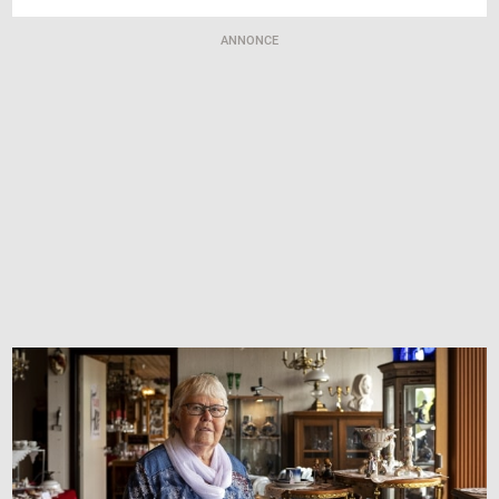
ANNONCE