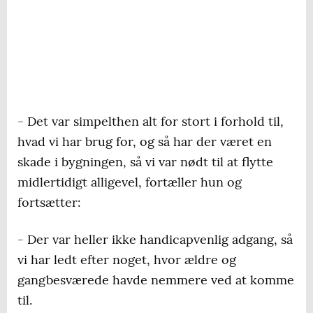
- Det var simpelthen alt for stort i forhold til,
hvad vi har brug for, og så har der været en
skade i bygningen, så vi var nødt til at flytte
midlertidigt alligevel, fortæller hun og
fortsætter:
- Der var heller ikke handicapvenlig adgang, så
vi har ledt efter noget, hvor ældre og
gangbesværede havde nemmere ved at komme
til.