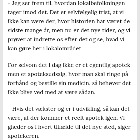
- Jeg ser frem til, hvordan lokalbefolkningen
tager imod det. Det er selvfølgelig trist, at vi
ikke kan være der, hvor historien har været de
sidste mange år, men nu er det nye tider, og vi
prøver at indrette os efter det og se, hvad vi
kan gøre her i lokalområdet.
For selvom det i dag ikke er et egentlig apotek
men et apoteksudsalg, hvor man skal ringe på
forhånd og bestille sin medicin, så behøver det
ikke blive ved med at være sådan.
- Hvis det vækster og er i udvikling, så kan det
være, at der kommer et reelt apotek igen. Vi
glæder os i hvert tilfælde til det nye sted, siger
apotekeren.