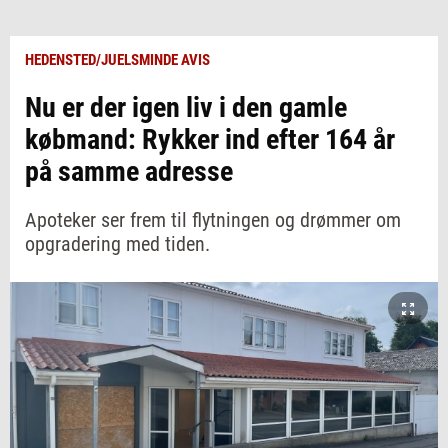
HEDENSTED/JUELSMINDE AVIS
Nu er der igen liv i den gamle
købmand: Rykker ind efter 164 år
på samme adresse
Apoteker ser frem til flytningen og drømmer om
opgradering med tiden.