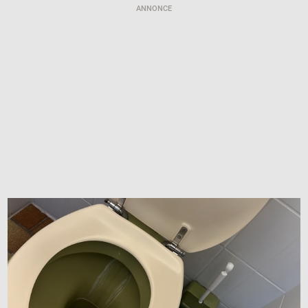
ANNONCE