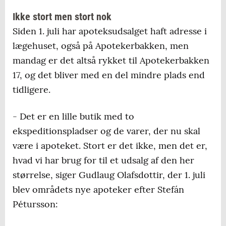
Ikke stort men stort nok
Siden 1. juli har apoteksudsalget haft adresse i
lægehuset, også på Apotekerbakken, men
mandag er det altså rykket til Apotekerbakken
17, og det bliver med en del mindre plads end
tidligere.
- Det er en lille butik med to
ekspeditionspladser og de varer, der nu skal
være i apoteket. Stort er det ikke, men det er,
hvad vi har brug for til et udsalg af den her
størrelse, siger Gudlaug Olafsdottir, der 1. juli
blev områdets nye apoteker efter Stefán
Pétursson: