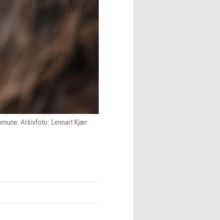
ommune. Arkivfoto: Lennart Kjær