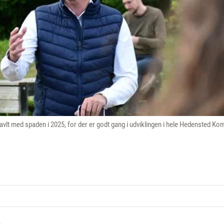
ravlt med spaden i 2025, for der er godt gang i udviklingen i hele Hedensted K