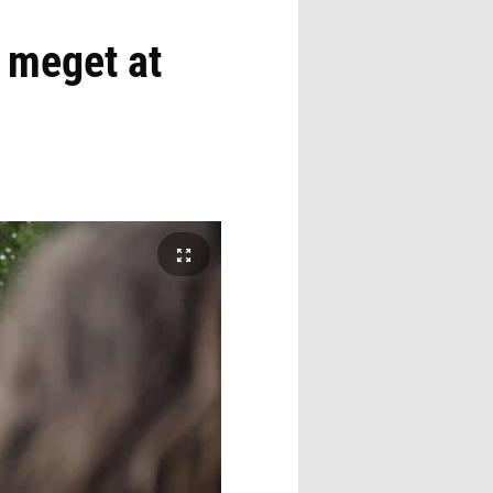
 meget at