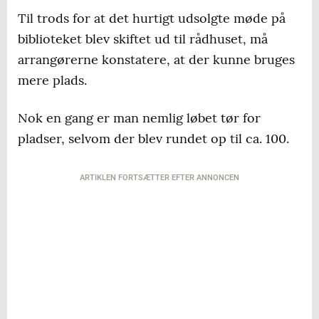
Til trods for at det hurtigt udsolgte møde på
biblioteket blev skiftet ud til rådhuset, må
arrangørerne konstatere, at der kunne bruges
mere plads.
Nok en gang er man nemlig løbet tør for
pladser, selvom der blev rundet op til ca. 100.
ARTIKLEN FORTSÆTTER EFTER ANNONCEN