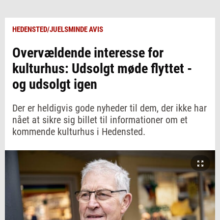
HEDENSTED/JUELSMINDE AVIS
Overvældende interesse for
kulturhus: Udsolgt møde flyttet -
og udsolgt igen
Der er heldigvis gode nyheder til dem, der ikke har
nået at sikre sig billet til informationer om et
kommende kulturhus i Hedensted.