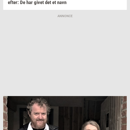
efter:
De har givet det et navn
ANNONCE