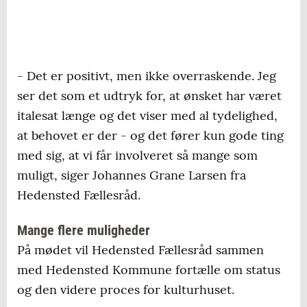
- Det er positivt, men ikke overraskende. Jeg
ser det som et udtryk for, at ønsket har været
italesat længe og det viser med al tydelighed,
at behovet er der - og det fører kun gode ting
med sig, at vi får involveret så mange som
muligt, siger Johannes Grane Larsen fra
Hedensted Fællesråd.
Mange flere muligheder
På mødet vil Hedensted Fællesråd sammen
med Hedensted Kommune fortælle om status
og den videre proces for kulturhuset.