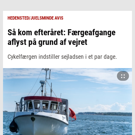
HEDENSTED/JUELSMINDE AVIS
Så kom efteråret: Færgeafgange
aflyst på grund af vejret
Cykelfærgen indstiller sejladsen i et par dage.