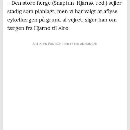
- Den store færge (Snaptun-Hjarnø, red.) sejler
stadig som planlagt, men vi har valgt at aflyse
cykelfærgen på grund af vejret, siger han om
færgen fra Hjarnø til Alrø.
ARTIKLEN FORTSÆTTER EFTER ANNONCEN