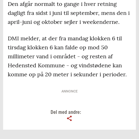
Den afgår normalt to gange i hver retning
dagligt fra sidst i juni til september, mens den i
april-juni og oktober sejler i weekenderne.
DMI melder, at der fra mandag klokken 6 til
tirsdag klokken 6 kan falde op mod 50
millimeter vand i området - og resten af
Hedensted Kommune - og vindstødene kan
komme op på 20 meter i sekunder i perioder.
ANNONCE
Del med andre: