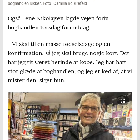
boghandlen lukker. Foto: Camilla Bo Krefeld
Også Lene Nikolajsen lagde vejen forbi
boghandlen torsdag formiddag.
- Vi skal til en masse fødselsdage og en
konfirmation, så jeg skal bruge nogle kort. Det
har jeg tit været herinde at købe. Jeg har haft
stor glæde af boghandlen, og jeg er ked af, at vi
mister den, siger hun.