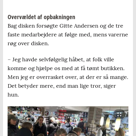
Overvældet af opbakningen
Bag disken forsøgte Gitte Andersen og de tre
faste medarbejdere at følge med, mens varerne
røg over disken.
– Jeg havde selvfølgelig håbet, at folk ville
komme og hjælpe os med at få tømt butikken.
Men jeg er overrasket over, at der er så mange.
Det betyder mere, end man lige tror, siger
hun.