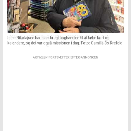
Lene Nikolajsen har især brugt boghandlen til at købe kort og
kalendere, og det var også missionen i dag. Foto: Camilla Bo Krefeld
ARTIKLEN FORTSÆTTER EFTER ANNONCEN