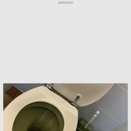
ANNONCE