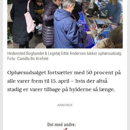
Hedensted Boghandel & Legetøj Gitte Andersen lukker ophørsudsalg.
Foto: Camilla Bo Krefeld
Ophørsudsalget fortsætter med 50 procent på
alle varer frem til 15. april – hvis der altså
stadig er varer tilbage på hylderne så længe.
ANNONCE
Del med andre: