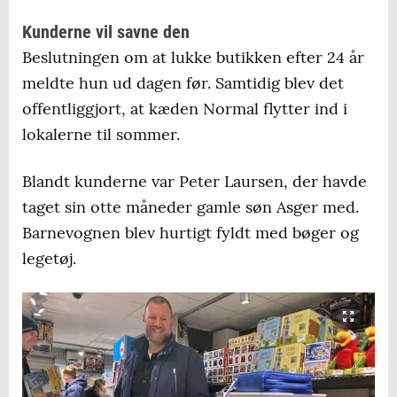
Kunderne vil savne den
Beslutningen om at lukke butikken efter 24 år
meldte hun ud dagen før. Samtidig blev det
offentliggjort, at kæden Normal flytter ind i
lokalerne til sommer.
Blandt kunderne var Peter Laursen, der havde
taget sin otte måneder gamle søn Asger med.
Barnevognen blev hurtigt fyldt med bøger og
legetøj.