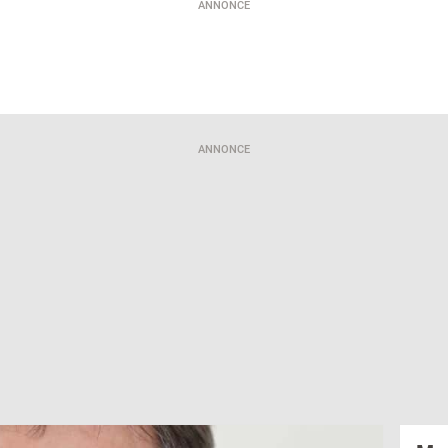
ANNONCE
ANNONCE