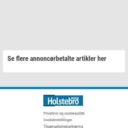
Se flere annoncørbetalte artikler her
Privatlivs- og cookie-politik
Cookieindstillinger
Tilgængelighedserklæring