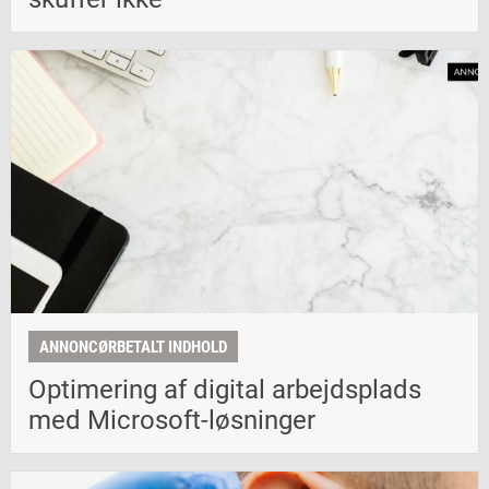
ANNONCØRBETALT INDHOLD
Optimering af digital arbejdsplads
med Microsoft-løsninger