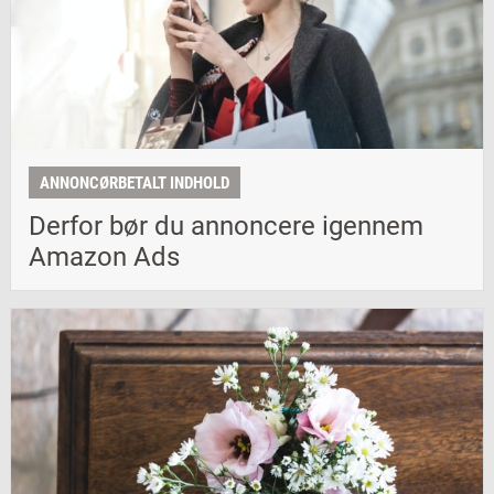
ANNONCØRBETALT INDHOLD
Derfor bør du annoncere igennem
Amazon Ads