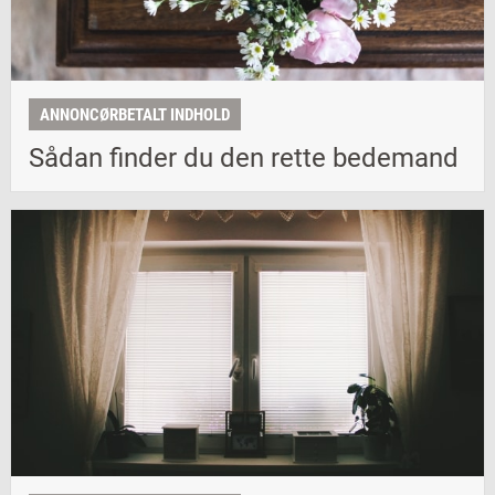
ANNONCØRBETALT INDHOLD
Sådan finder du den rette bedemand