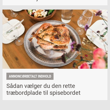
ANNONCØRBETALT INDHOLD
Sådan vælger du den rette
træbordplade til spisebordet