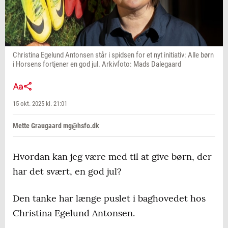
Christina Egelund Antonsen står i spidsen for et nyt initiativ: Alle børn
i Horsens fortjener en god jul. Arkivfoto: Mads Dalegaard
15 okt. 2025 kl. 21:01
Mette Graugaard mg@hsfo.dk
Hvordan kan jeg være med til at give børn, der
har det svært, en god jul?
Den tanke har længe puslet i baghovedet hos
Christina Egelund Antonsen.