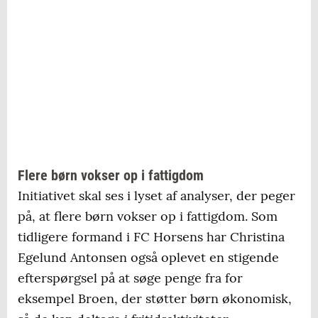
Flere børn vokser op i fattigdom
Initiativet skal ses i lyset af analyser, der peger
på, at flere børn vokser op i fattigdom. Som
tidligere formand i FC Horsens har Christina
Egelund Antonsen også oplevet en stigende
efterspørgsel på at søge penge fra for
eksempel Broen, der støtter børn økonomisk,