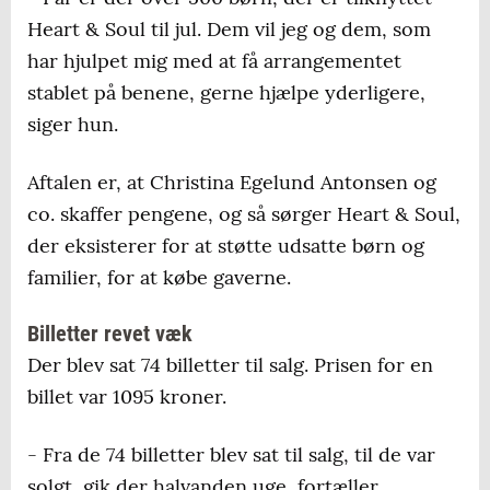
Heart & Soul til jul. Dem vil jeg og dem, som
har hjulpet mig med at få arrangementet
stablet på benene, gerne hjælpe yderligere,
siger hun.
Aftalen er, at Christina Egelund Antonsen og
co. skaffer pengene, og så sørger Heart & Soul,
der eksisterer for at støtte udsatte børn og
familier, for at købe gaverne.
Billetter revet væk
Der blev sat 74 billetter til salg. Prisen for en
billet var 1095 kroner.
- Fra de 74 billetter blev sat til salg, til de var
solgt, gik der halvanden uge, fortæller