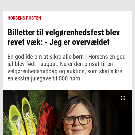
HORSENS POSTEN
Billetter til velgørenhedsfest blev
revet væk: - Jeg er overvældet
En god ide om at sikre alle børn i Horsens en god
jul blev født i august. Nu er den omsat til en
velgørenhedsmiddag og auktion, som skal sikre
en ekstra julegave til 500 børn.