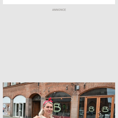
ANNONCE