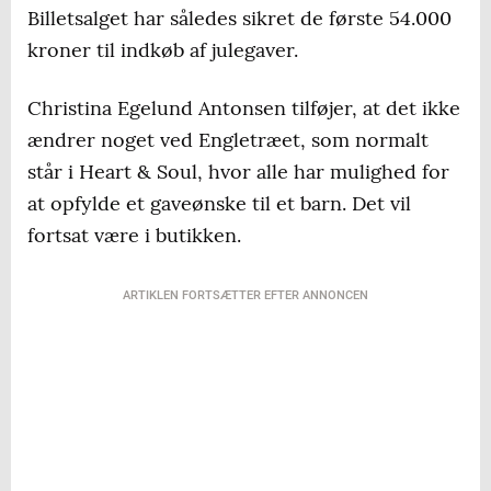
Billetsalget har således sikret de første 54.000
kroner til indkøb af julegaver.
Christina Egelund Antonsen tilføjer, at det ikke
ændrer noget ved Engletræet, som normalt
står i Heart & Soul, hvor alle har mulighed for
at opfylde et gaveønske til et barn. Det vil
fortsat være i butikken.
ARTIKLEN FORTSÆTTER EFTER ANNONCEN