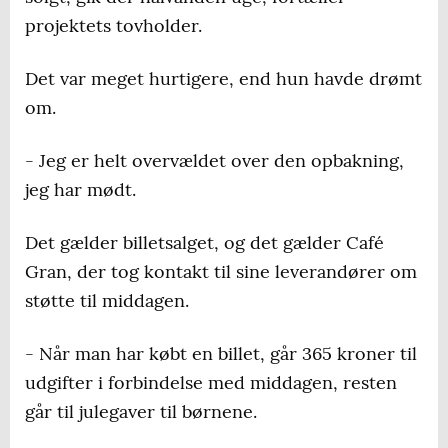
projektets tovholder.
Det var meget hurtigere, end hun havde drømt
om.
- Jeg er helt overvældet over den opbakning,
jeg har mødt.
Det gælder billetsalget, og det gælder Café
Gran, der tog kontakt til sine leverandører om
støtte til middagen.
- Når man har købt en billet, går 365 kroner til
udgifter i forbindelse med middagen, resten
går til julegaver til børnene.