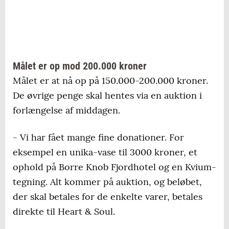
Målet er op mod 200.000 kroner
Målet er at nå op på 150.000-200.000 kroner.
De øvrige penge skal hentes via en auktion i
forlængelse af middagen.
- Vi har fået mange fine donationer. For
eksempel en unika-vase til 3000 kroner, et
ophold på Borre Knob Fjordhotel og en Kvium-
tegning. Alt kommer på auktion, og beløbet,
der skal betales for de enkelte varer, betales
direkte til Heart & Soul.