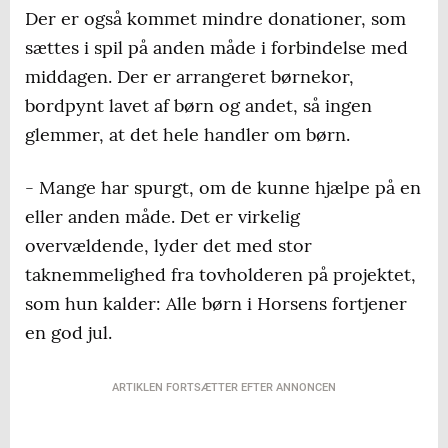
Der er også kommet mindre donationer, som
sættes i spil på anden måde i forbindelse med
middagen. Der er arrangeret børnekor,
bordpynt lavet af børn og andet, så ingen
glemmer, at det hele handler om børn.
- Mange har spurgt, om de kunne hjælpe på en
eller anden måde. Det er virkelig
overvældende, lyder det med stor
taknemmelighed fra tovholderen på projektet,
som hun kalder: Alle børn i Horsens fortjener
en god jul.
ARTIKLEN FORTSÆTTER EFTER ANNONCEN