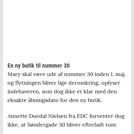
En ny butik til nummer 30
Mary skal være ude af nummer 30 inden 1. maj,
og flytningen bliver lige deromkring, oplyser
indehaveren, som dog ikke er klar med den
eksakte åbningsdato for den ny butik.
Annette Duedal Nielsen fra EDC forventer dog
ikke, at Søndergade 30 bliver efterladt tom: