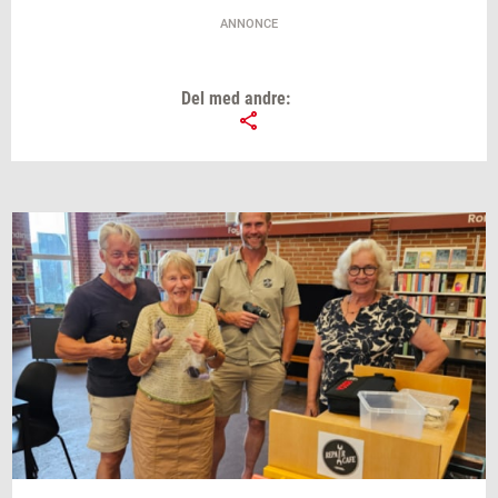
ANNONCE
Del med andre: