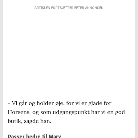
ARTIKLEN FORTSÆTTER EFTER ANNONCEN
- Vi går og holder øje, for vi er glade for
Horsens, og som udgangspunkt har vi en god
butik, sagde han.
Passer bedre til Mary