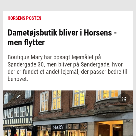
HORSENS POSTEN
Dametøjsbutik bliver i Horsens -
men flytter
Boutique Mary har opsagt lejemålet på
Søndergade 30, men bliver på Søndergade, hvor
der er fundet et andet lejemål, der passer bedre til
behovet.