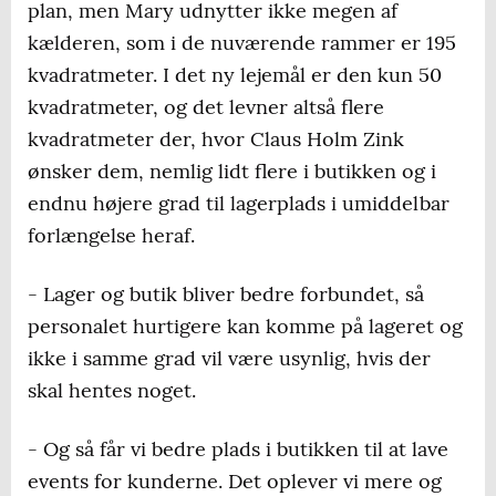
plan, men Mary udnytter ikke megen af
kælderen, som i de nuværende rammer er 195
kvadratmeter. I det ny lejemål er den kun 50
kvadratmeter, og det levner altså flere
kvadratmeter der, hvor Claus Holm Zink
ønsker dem, nemlig lidt flere i butikken og i
endnu højere grad til lagerplads i umiddelbar
forlængelse heraf.
- Lager og butik bliver bedre forbundet, så
personalet hurtigere kan komme på lageret og
ikke i samme grad vil være usynlig, hvis der
skal hentes noget.
- Og så får vi bedre plads i butikken til at lave
events for kunderne. Det oplever vi mere og