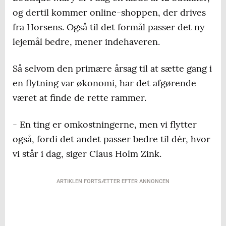
og dertil kommer online-shoppen, der drives
fra Horsens. Også til det formål passer det ny
lejemål bedre, mener indehaveren.
Så selvom den primære årsag til at sætte gang i
en flytning var økonomi, har det afgørende
været at finde de rette rammer.
- En ting er omkostningerne, men vi flytter
også, fordi det andet passer bedre til dér, hvor
vi står i dag, siger Claus Holm Zink.
ARTIKLEN FORTSÆTTER EFTER ANNONCEN